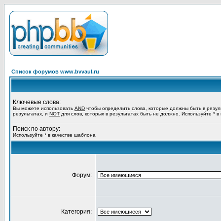
Список форумов www.bvvaul.ru
Ключевые слова:
Вы можете использовать
AND
чтобы определить слова, которые должны быть в резул
результатах, и
NOT
для слов, которых в результатах быть не должно. Используйте * в
Поиск по автору:
Используйте * в качестве шаблона
Форум:
Категория: