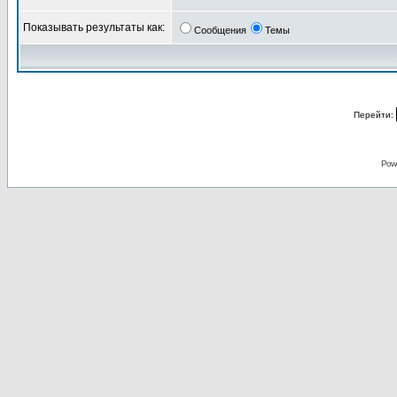
Показывать результаты как:
Сообщения
Темы
Перейти:
Pow