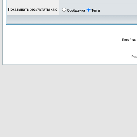
Показывать результаты как:
Сообщения
Темы
Перейти:
Pow