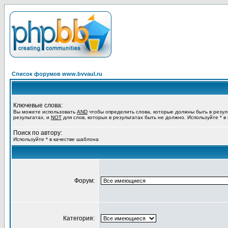
Список форумов www.bvvaul.ru
Ключевые слова:
Вы можете использовать
AND
чтобы определить слова, которые должны быть в резул
результатах, и
NOT
для слов, которых в результатах быть не должно. Используйте * в
Поиск по автору:
Используйте * в качестве шаблона
Форум:
Категория: