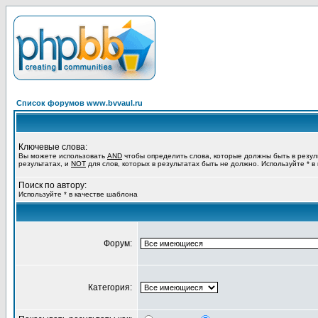
Список форумов www.bvvaul.ru
Ключевые слова:
Вы можете использовать
AND
чтобы определить слова, которые должны быть в резул
результатах, и
NOT
для слов, которых в результатах быть не должно. Используйте * в
Поиск по автору:
Используйте * в качестве шаблона
Форум:
Категория: