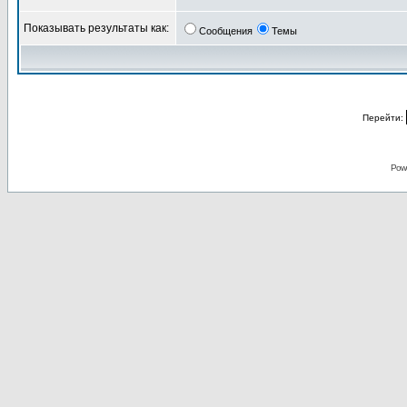
Показывать результаты как:
Сообщения
Темы
Перейти:
Pow