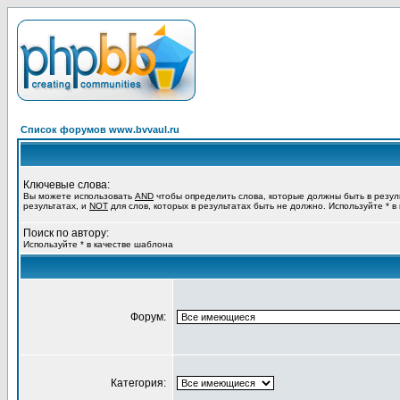
Список форумов www.bvvaul.ru
Ключевые слова:
Вы можете использовать
AND
чтобы определить слова, которые должны быть в резул
результатах, и
NOT
для слов, которых в результатах быть не должно. Используйте * в
Поиск по автору:
Используйте * в качестве шаблона
Форум:
Категория: