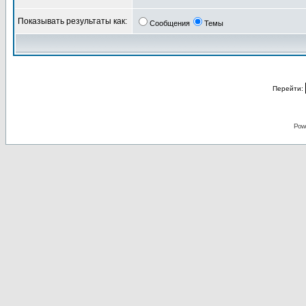
Показывать результаты как:
Сообщения
Темы
Перейти:
Pow