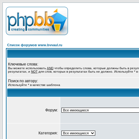
Список форумов www.bvvaul.ru
Ключевые слова:
Вы можете использовать
AND
чтобы определить слова, которые должны быть в резул
результатах, и
NOT
для слов, которых в результатах быть не должно. Используйте * в
Поиск по автору:
Используйте * в качестве шаблона
Форум:
Категория: