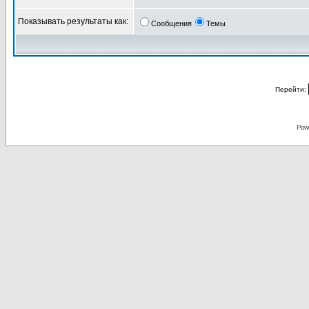
Показывать результаты как:
Сообщения
Темы
Перейти:
Pow