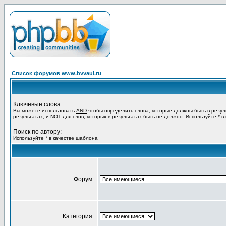
Список форумов www.bvvaul.ru
Ключевые слова:
Вы можете использовать
AND
чтобы определить слова, которые должны быть в резул
результатах, и
NOT
для слов, которых в результатах быть не должно. Используйте * в
Поиск по автору:
Используйте * в качестве шаблона
Форум:
Категория: