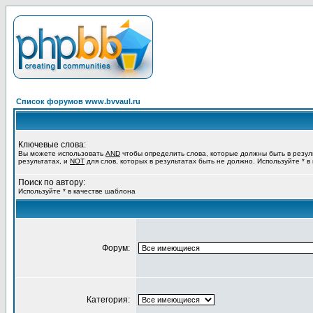
Список форумов www.bvvaul.ru
Ключевые слова:
Вы можете использовать
AND
чтобы определить слова, которые должны быть в резул
результатах, и
NOT
для слов, которых в результатах быть не должно. Используйте * в
Поиск по автору:
Используйте * в качестве шаблона
Форум:
Категория: