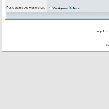
Показывать результаты как:
Сообщения
Темы
Перейти:
Pow