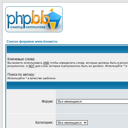
Список форумов www.bvvaul.ru
Ключевые слова:
Вы можете использовать
AND
чтобы определить слова, которые должны быть в резул
результатах, и
NOT
для слов, которых в результатах быть не должно. Используйте * в
Поиск по автору:
Используйте * в качестве шаблона
Форум:
Категория: