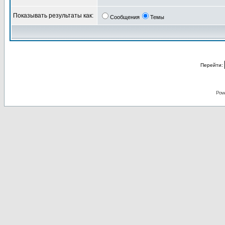
Показывать результаты как:
Сообщения
Темы
Перейти:
Pow