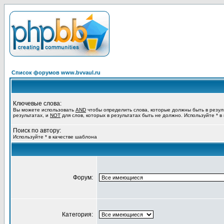
Список форумов www.bvvaul.ru
Ключевые слова:
Вы можете использовать
AND
чтобы определить слова, которые должны быть в резул
результатах, и
NOT
для слов, которых в результатах быть не должно. Используйте * в
Поиск по автору:
Используйте * в качестве шаблона
Форум:
Категория: