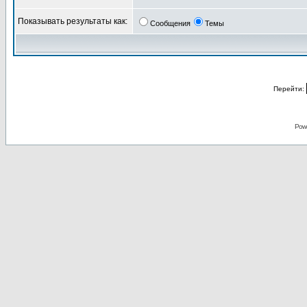
Показывать результаты как:
Сообщения
Темы
Перейти:
Pow