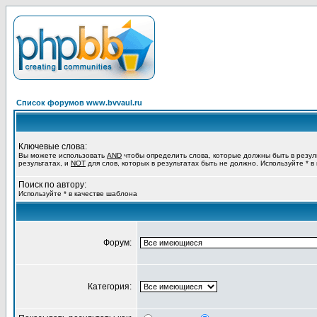
Список форумов www.bvvaul.ru
Ключевые слова:
Вы можете использовать
AND
чтобы определить слова, которые должны быть в резул
результатах, и
NOT
для слов, которых в результатах быть не должно. Используйте * в
Поиск по автору:
Используйте * в качестве шаблона
Форум:
Категория: