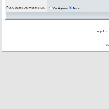
Показывать результаты как:
Сообщения
Темы
Перейти:
Pow