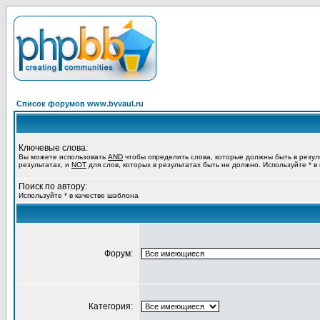
Список форумов www.bvvaul.ru
Ключевые слова:
Вы можете использовать
AND
чтобы определить слова, которые должны быть в резул
результатах, и
NOT
для слов, которых в результатах быть не должно. Используйте * в
Поиск по автору:
Используйте * в качестве шаблона
Форум:
Категория: