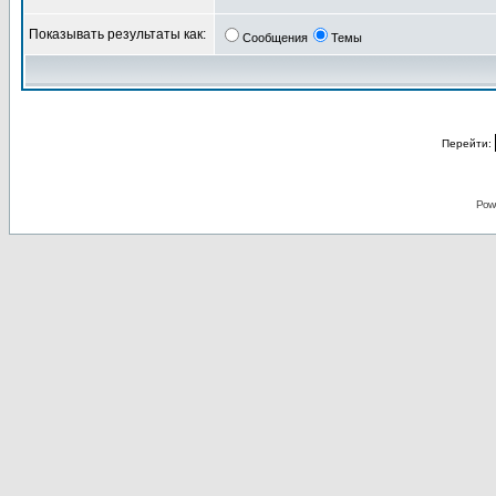
Показывать результаты как:
Сообщения
Темы
Перейти:
Pow