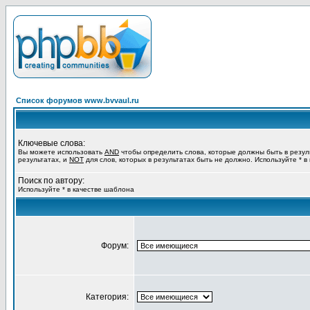
Список форумов www.bvvaul.ru
Ключевые слова:
Вы можете использовать
AND
чтобы определить слова, которые должны быть в резул
результатах, и
NOT
для слов, которых в результатах быть не должно. Используйте * в
Поиск по автору:
Используйте * в качестве шаблона
Форум:
Категория: