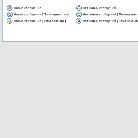
Новые сообщения
Нет новых сообщений
Новые сообщения [ Популярная тема ]
Нет новых сообщений [ Популярная 
Новые сообщения [ Тема закрыта ]
Нет новых сообщений [ Тема закрыта