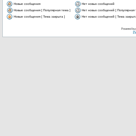
Новые сообщения
Нет новых сообщений
Новые сообщения [ Популярная тема ]
Нет новых сообщений [ Популярная 
Новые сообщения [ Тема закрыта ]
Нет новых сообщений [ Тема закрыта
Powered by
Ру