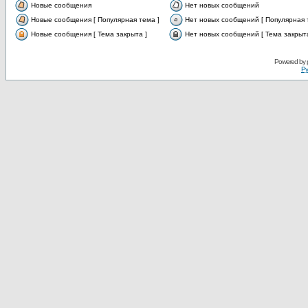
Новые сообщения
Нет новых сообщений
Новые сообщения [ Популярная тема ]
Нет новых сообщений [ Популярная 
Новые сообщения [ Тема закрыта ]
Нет новых сообщений [ Тема закрыта
Powered by
Ру