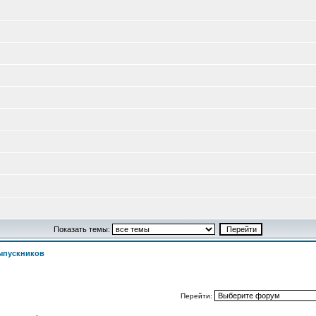
Показать темы:
ыпускников
Перейти: