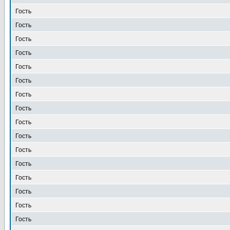
Гость
Гость
Гость
Гость
Гость
Гость
Гость
Гость
Гость
Гость
Гость
Гость
Гость
Гость
Гость
Гость