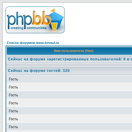
Список форумов www.bvvaul.ru
Имя пользователя (Ник)
Сейчас на форуме зарегистрированных пользователей: 0 и 
Сейчас на форуме гостей: 320
Гость
Гость
Гость
Гость
Гость
Гость
Гость