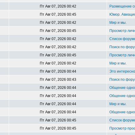
Пт Авг 07, 2026 00:42
Размещение 
Пт Авг 07, 2026 00:45
Юмор. Авиацио
Пт Авг 07, 2026 00:42
Мир и мы.
Пт Авг 07, 2026 00:45
Просмотр лич
Пт Авг 07, 2026 00:42
Список форум
Пт Авг 07, 2026 00:42
Поиск по фору
Пт Авг 07, 2026 00:45
Просмотр лич
Пт Авг 07, 2026 00:42
Мир и мы.
Пт Авг 07, 2026 00:44
Это интересн
Пт Авг 07, 2026 00:43
Поиск по фору
Пт Авг 07, 2026 00:44
Общение однок
Пт Авг 07, 2026 00:44
Общение однок
Пт Авг 07, 2026 00:44
Мир и мы.
Пт Авг 07, 2026 00:44
Общение однок
Пт Авг 07, 2026 00:45
Список форум
Пт Авг 07, 2026 00:45
Просмотр про