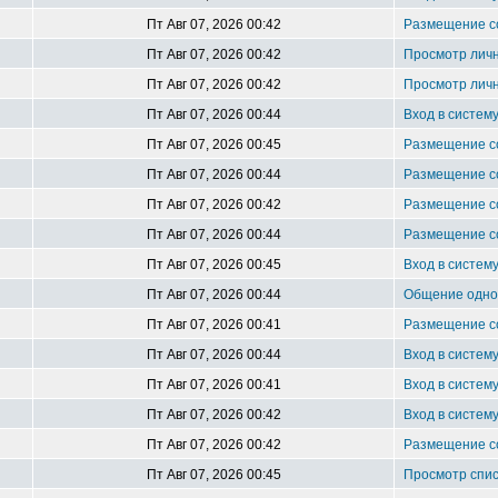
Пт Авг 07, 2026 00:42
Размещение 
Пт Авг 07, 2026 00:42
Просмотр лич
Пт Авг 07, 2026 00:42
Просмотр лич
Пт Авг 07, 2026 00:44
Вход в систем
Пт Авг 07, 2026 00:45
Размещение 
Пт Авг 07, 2026 00:44
Размещение 
Пт Авг 07, 2026 00:42
Размещение 
Пт Авг 07, 2026 00:44
Размещение 
Пт Авг 07, 2026 00:45
Вход в систем
Пт Авг 07, 2026 00:44
Общение однок
Пт Авг 07, 2026 00:41
Размещение 
Пт Авг 07, 2026 00:44
Вход в систем
Пт Авг 07, 2026 00:41
Вход в систем
Пт Авг 07, 2026 00:42
Вход в систем
Пт Авг 07, 2026 00:42
Размещение 
Пт Авг 07, 2026 00:45
Просмотр спис