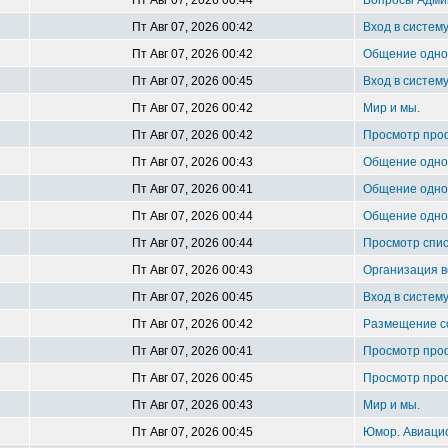
Пт Авг 07, 2026 00:44
Вопросы Адми
Пт Авг 07, 2026 00:42
Вход в систем
Пт Авг 07, 2026 00:42
Общение однок
Пт Авг 07, 2026 00:45
Вход в систем
Пт Авг 07, 2026 00:42
Мир и мы.
Пт Авг 07, 2026 00:42
Просмотр про
Пт Авг 07, 2026 00:43
Общение однок
Пт Авг 07, 2026 00:41
Общение однок
Пт Авг 07, 2026 00:44
Общение однок
Пт Авг 07, 2026 00:44
Просмотр спис
Пт Авг 07, 2026 00:43
Организация в
Пт Авг 07, 2026 00:45
Вход в систем
Пт Авг 07, 2026 00:42
Размещение 
Пт Авг 07, 2026 00:41
Просмотр про
Пт Авг 07, 2026 00:45
Просмотр про
Пт Авг 07, 2026 00:43
Мир и мы.
Пт Авг 07, 2026 00:45
Юмор. Авиацио