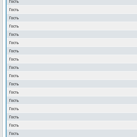
Гость
Гость
Гость
Гость
Гость
Гость
Гость
Гость
Гость
Гость
Гость
Гость
Гость
Гость
Гость
Гость
Гость