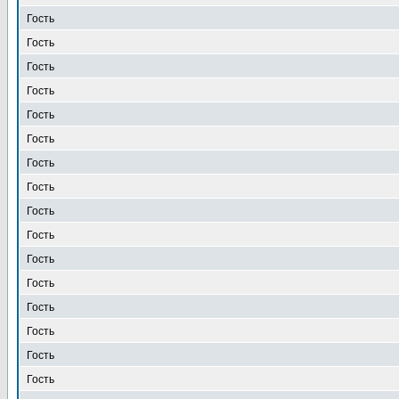
Гость
Гость
Гость
Гость
Гость
Гость
Гость
Гость
Гость
Гость
Гость
Гость
Гость
Гость
Гость
Гость