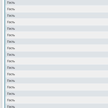
Гость
Гость
Гость
Гость
Гость
Гость
Гость
Гость
Гость
Гость
Гость
Гость
Гость
Гость
Гость
Гость
Гость