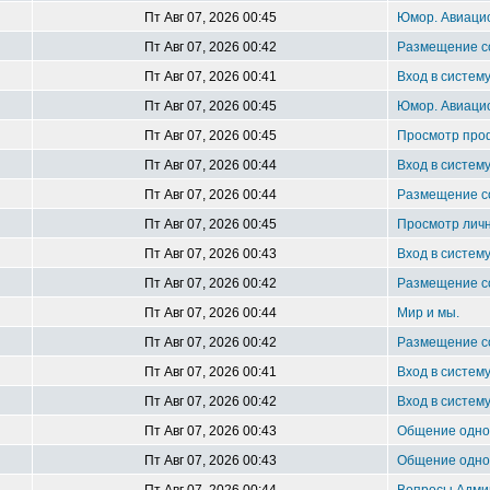
Пт Авг 07, 2026 00:45
Юмор. Авиацио
Пт Авг 07, 2026 00:42
Размещение 
Пт Авг 07, 2026 00:41
Вход в систем
Пт Авг 07, 2026 00:45
Юмор. Авиацио
Пт Авг 07, 2026 00:45
Просмотр про
Пт Авг 07, 2026 00:44
Вход в систем
Пт Авг 07, 2026 00:44
Размещение 
Пт Авг 07, 2026 00:45
Просмотр лич
Пт Авг 07, 2026 00:43
Вход в систем
Пт Авг 07, 2026 00:42
Размещение 
Пт Авг 07, 2026 00:44
Мир и мы.
Пт Авг 07, 2026 00:42
Размещение 
Пт Авг 07, 2026 00:41
Вход в систем
Пт Авг 07, 2026 00:42
Вход в систем
Пт Авг 07, 2026 00:43
Общение однок
Пт Авг 07, 2026 00:43
Общение однок