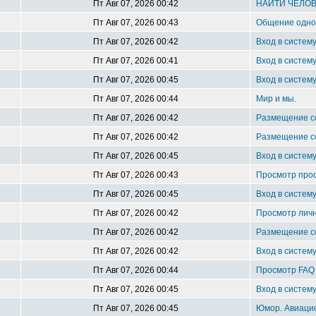
Пт Авг 07, 2026 00:42
НАЙТИ ЧЕЛО
Пт Авг 07, 2026 00:43
Общение однок
Пт Авг 07, 2026 00:42
Вход в систем
Пт Авг 07, 2026 00:41
Вход в систем
Пт Авг 07, 2026 00:45
Вход в систем
Пт Авг 07, 2026 00:44
Мир и мы.
Пт Авг 07, 2026 00:42
Размещение 
Пт Авг 07, 2026 00:42
Размещение 
Пт Авг 07, 2026 00:45
Вход в систем
Пт Авг 07, 2026 00:43
Просмотр про
Пт Авг 07, 2026 00:45
Вход в систем
Пт Авг 07, 2026 00:42
Просмотр лич
Пт Авг 07, 2026 00:42
Размещение 
Пт Авг 07, 2026 00:42
Вход в систем
Пт Авг 07, 2026 00:44
Просмотр FAQ
Пт Авг 07, 2026 00:45
Вход в систем
Пт Авг 07, 2026 00:45
Юмор. Авиацио