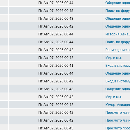
Пт Авг 07, 2026 00:44
Общение однок
Пт Авг 07, 2026 00:45
Поиск по фору
Пт Авг 07, 2026 00:43
Общение одноп
Пт Авг 07, 2026 00:42
Общение однок
Пт Авг 07, 2026 00:44
История Авиац
Пт Авг 07, 2026 00:44
Поиск по фору
Пт Авг 07, 2026 00:42
Размещение 
Пт Авг 07, 2026 00:42
Мир и мы.
Пт Авг 07, 2026 00:41
Вход в систем
Пт Авг 07, 2026 00:44
Общение однок
Пт Авг 07, 2026 00:42
Вход в систем
Пт Авг 07, 2026 00:43
Общение однок
Пт Авг 07, 2026 00:42
Мир и мы.
Пт Авг 07, 2026 00:42
Юмор. Авиацио
Пт Авг 07, 2026 00:42
Просмотр лич
Пт Авг 07, 2026 00:42
Просмотр лич
Пт Авг 07, 2026 00:45
Просмотр про