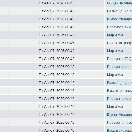
Пт Авг 07, 2026 00:43
Общение однок
Пт Авг 07, 2026 00:42
Размещение 
Пт Авг 07, 2026 00:45
Юмор. Авиацио
Пт Авг 07, 2026 00:42
Просмотр лич
Пт Авг 07, 2026 00:42
Мир и мы.
Пт Авг 07, 2026 00:45
Поиск по фору
Пт Авг 07, 2026 00:42
Мир и мы.
Пт Авг 07, 2026 00:43
Просмотр FAQ
Пт Авг 07, 2026 00:43
Просмотр спис
Пт Авг 07, 2026 00:42
Мир и мы.
Пт Авг 07, 2026 00:42
Размещение 
Пт Авг 07, 2026 00:42
Вход в систем
Пт Авг 07, 2026 00:42
Просмотр лич
Пт Авг 07, 2026 00:42
Мир и мы.
Пт Авг 07, 2026 00:42
Юмор. Авиацио
Пт Авг 07, 2026 00:45
Просмотр про
Пт Авг 07, 2026 00:45
Вход в систем