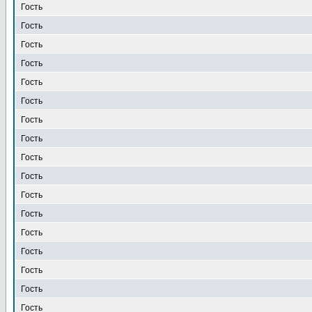
Гость
Гость
Гость
Гость
Гость
Гость
Гость
Гость
Гость
Гость
Гость
Гость
Гость
Гость
Гость
Гость
Гость