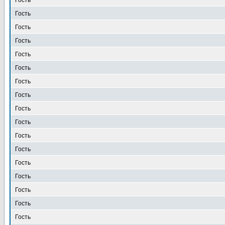
Гость
Гость
Гость
Гость
Гость
Гость
Гость
Гость
Гость
Гость
Гость
Гость
Гость
Гость
Гость
Гость
Гость