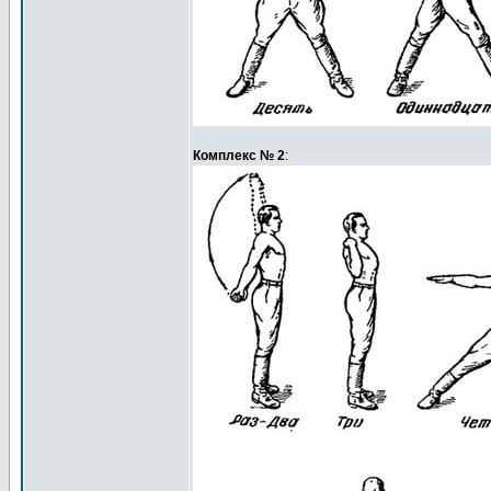
Комплекс № 2
: