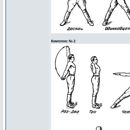
Комплекс № 2
: