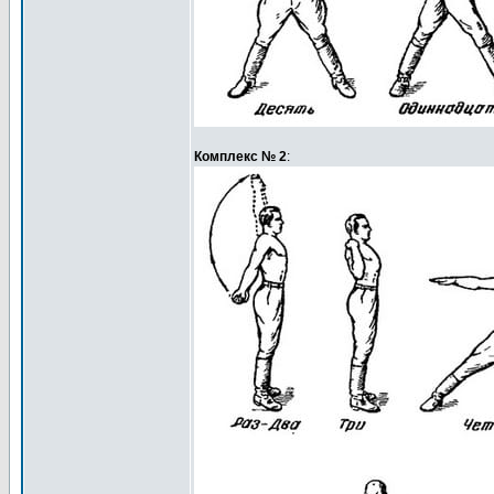
Комплекс № 2
: