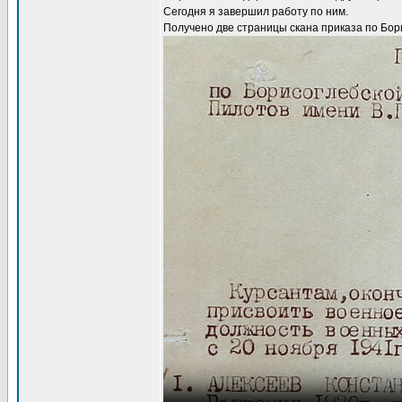
Сегодня я завершил работу по ним.
Получено две страницы скана приказа по Бор