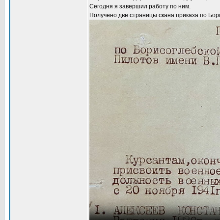
Сегодня я завершил работу по ним.
Получено две страницы скана приказа по Бор