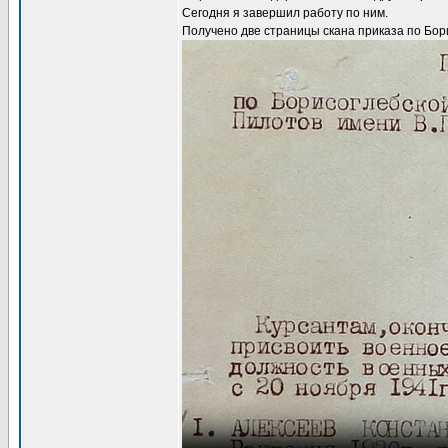
Сегодня я завершил работу по ним.
Получено две страницы скана приказа по Бор