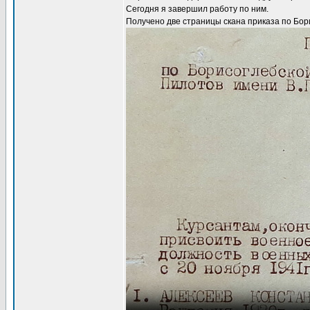
Сегодня я завершил работу по ним.
Получено две страницы скана приказа по Бор