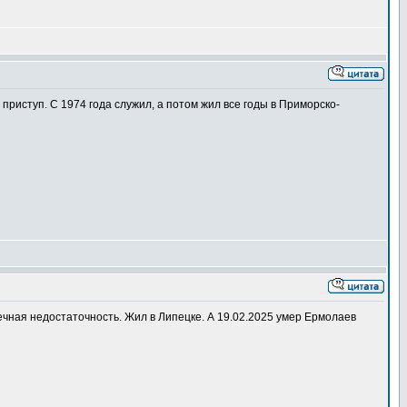
риступ. С 1974 года служил, а потом жил все годы в Приморско-
ечная недостаточность. Жил в Липецке. А 19.02.2025 умер Ермолаев