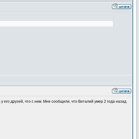
 его друзей, что с ним. Мне сообщили, что Виталий умер 2 года назад.