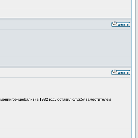
(менингоэнцефалит) в 1982 году оставил службу заместителем