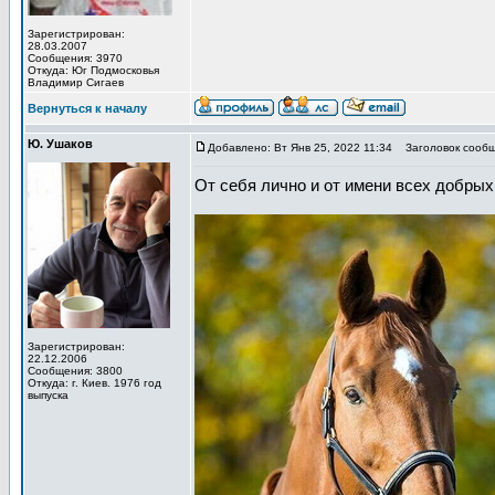
Зарегистрирован:
28.03.2007
Сообщения: 3970
Откуда: Юг Подмосковья
Владимир Сигаев
Вернуться к началу
Ю. Ушаков
Добавлено: Вт Янв 25, 2022 11:34
Заголовок сообще
От себя лично и от имени всех добр
Зарегистрирован:
22.12.2006
Сообщения: 3800
Откуда: г. Киев. 1976 год
выпуска