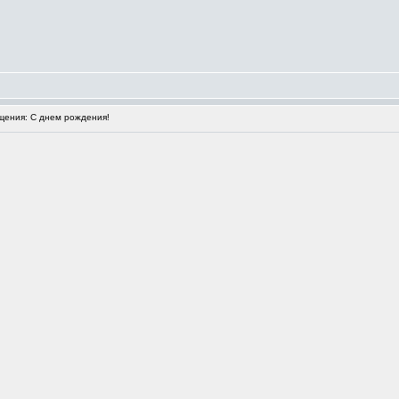
ения: С днем рождения!