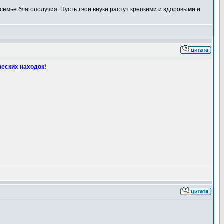
семье благополучия. Пусть твои внуки растут крепкими и здоровыми и
ческих находок!