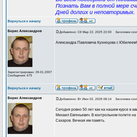
Познать Вам в полной мере сч
Дней долгих и неповторимых.
Вернуться к началу
Борис Александров
Добавлено: Сб Мар 22, 2025 22:00
Заголовок сооб
Александра Павловича Кузнецова с Юбилеем! 
Зарегистрирован: 29.01.2007
Сообщения: 475
Вернуться к началу
Борис Александров
Добавлено: Вт Июн 02, 2026 08:14
Заголовок сооб
Сегодня ровно 50 лет как на нашем курсе в а
Михаил Евгеньевич. В контрольном полете на
Сахаров. Вечная им память.