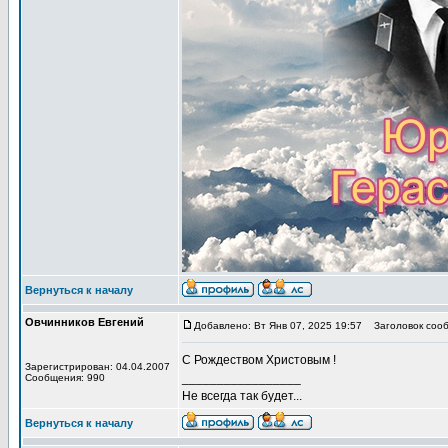
Вернуться к началу
Овчинников Евгений
Добавлено: Вт Янв 07, 2025 19:57
Заголовок сооб
С Рождеством Христовым !
Зарегистрирован: 04.04.2007
_________________
Сообщения: 990
Не всегда так будет...
Вернуться к началу