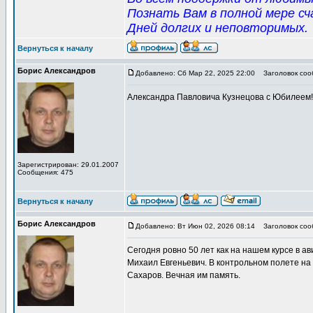
Познать Вам в полной мере сч
Дней долгих и неповторимых.
Вернуться к началу
Борис Александров
Добавлено: Сб Мар 22, 2025 22:00
Заголовок сооб
Александра Павловича Кузнецова с Юбилеем! 
Зарегистрирован: 29.01.2007
Сообщения: 475
Вернуться к началу
Борис Александров
Добавлено: Вт Июн 02, 2026 08:14
Заголовок сооб
Сегодня ровно 50 лет как на нашем курсе в а
Михаил Евгеньевич. В контрольном полете на
Сахаров. Вечная им память.