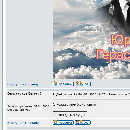
Вернуться к началу
Овчинников Евгений
Добавлено: Вт Янв 07, 2025 19:57
Заголовок сооб
С Рождеством Христовым !
Зарегистрирован: 04.04.2007
_________________
Сообщения: 990
Не всегда так будет...
Вернуться к началу