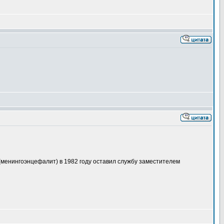
(менингоэнцефалит) в 1982 году оставил службу заместителем