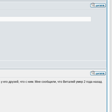
 его друзей, что с ним. Мне сообщили, что Виталий умер 2 года назад.