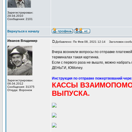
Зарегистрирован:
29.04.2010
Сообщения: 2101
Вернуться к началу
Иванов Владимир
Добавлено: Пн Фев 08, 2021 12:14
Заголовок сообщ
Вчера возникли вопросы по отправке платежей
терминалах такая картинка.
Если с первого раза не вышло, можно набра
ДЕНЬГИ, ЮMoney.
Инструкция по отправке пожертвований чере
Зарегистрирован:
КАССЫ ВЗАИМОПОМ
08.04.2012
Сообщения: 31375
Откуда: Воронеж
ВЫПУСКА.