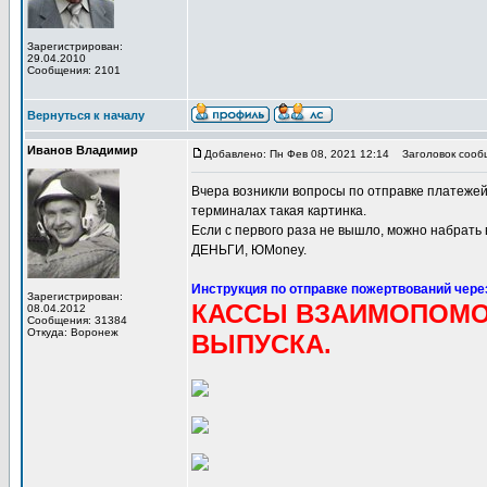
Зарегистрирован:
29.04.2010
Сообщения: 2101
Вернуться к началу
Иванов Владимир
Добавлено: Пн Фев 08, 2021 12:14
Заголовок сообщ
Вчера возникли вопросы по отправке платежей
терминалах такая картинка.
Если с первого раза не вышло, можно набра
ДЕНЬГИ, ЮMoney.
Инструкция по отправке пожертвований чере
Зарегистрирован:
КАССЫ ВЗАИМОПОМ
08.04.2012
Сообщения: 31384
Откуда: Воронеж
ВЫПУСКА.