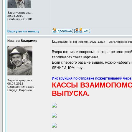
Зарегистрирован:
29.04.2010
Сообщения: 2101
Вернуться к началу
Иванов Владимир
Добавлено: Пн Фев 08, 2021 12:14
Заголовок сообщ
Вчера возникли вопросы по отправке платежей
терминалах такая картинка.
Если с первого раза не вышло, можно набра
ДЕНЬГИ, ЮMoney.
Инструкция по отправке пожертвований чере
Зарегистрирован:
КАССЫ ВЗАИМОПОМ
08.04.2012
Сообщения: 31403
Откуда: Воронеж
ВЫПУСКА.