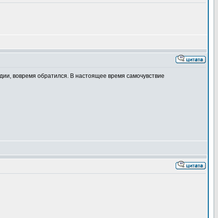
дии, вовремя обратился. В настоящее время самочувствие