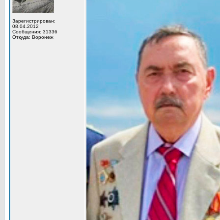
Зарегистрирован:
08.04.2012
Сообщения: 31336
Откуда: Воронеж