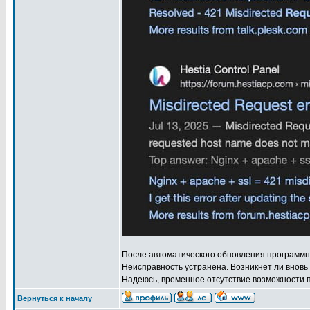
После автоматического обновления программн
Неисправность устранена. Возникнет ли вновь 
Надеюсь, временное отсутствие возможности п
Вернуться к началу