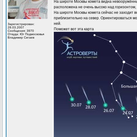
На широте Москвы комета видна невооружённым
расположена не очень высоко над горизонтом, 
На широте Москвы комета сейчас не заходит в
приблизительно на север. Ориентироваться мо
ней.
Зарегистрирован:
28.03.2007
Поможет вот эта карта
Сообщения: 3970
Откуда: Юг Подмосковья
Владимир Сигаев