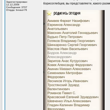
Зарегистрирован:
борисоглебцев, вы представляете, какого разм
12.12.2006
Сообщения: 3707
Откуда: bvvaul-76