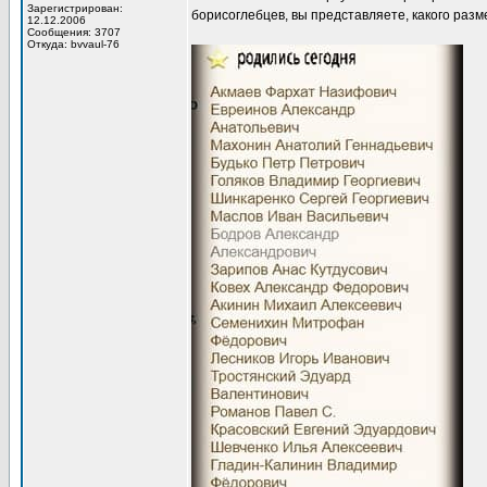
Зарегистрирован:
борисоглебцев, вы представляете, какого разм
12.12.2006
Сообщения: 3707
Откуда: bvvaul-76