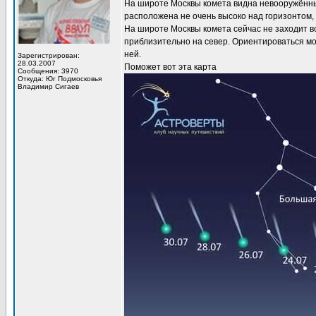
На широте Москвы комета видна невооружённым
расположена не очень высоко над горизонтом, 
На широте Москвы комета сейчас не заходит в
приблизительно на север. Ориентироваться мо
ней.
Зарегистрирован:
28.03.2007
Поможет вот эта карта
Сообщения: 3970
Откуда: Юг Подмосковья
Владимир Сигаев