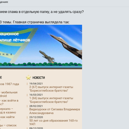
ения:
ем спама в отдельную папку, а не удалять сразу?
3 темы. Главная страничка выглядела так: