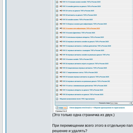
(Это только одна страничка из двух.)
При перемещении всего этого в отдельную папк
решение и удалять?