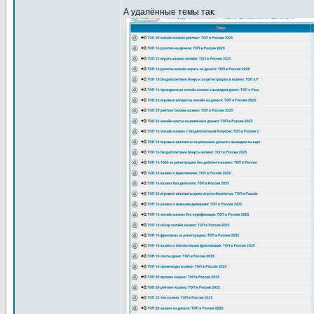
А удалённые темы так: