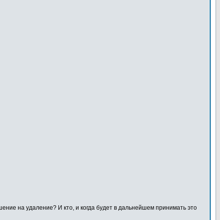
шение на удаление? И кто, и когда будет в дальнейшем принимать это