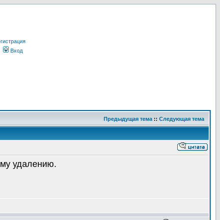
гистрация
Вход
Предыдущая тема
::
Следующая тема
му удалению.