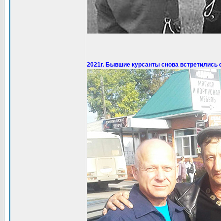
2021г. Бывшие курсанты снова встретились 