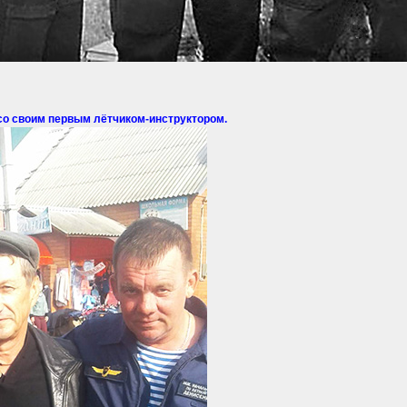
со своим первым лётчиком-инструктором.