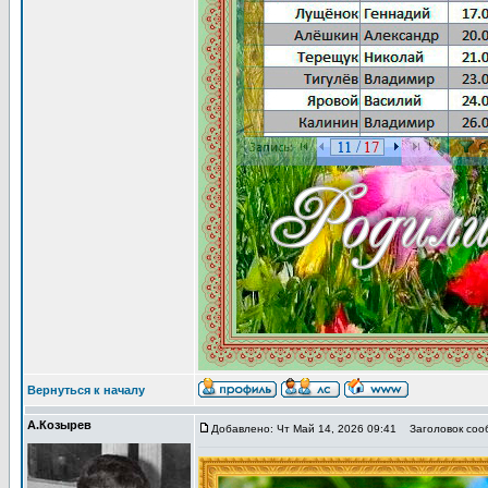
Вернуться к началу
А.Козырев
Добавлено: Чт Май 14, 2026 09:41
Заголовок сооб