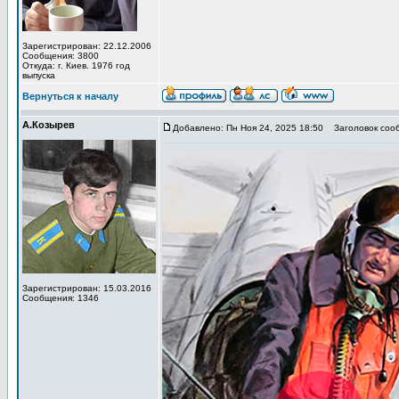
Зарегистрирован: 22.12.2006
Сообщения: 3800
Откуда: г. Киев. 1976 год
выпуска
Вернуться к началу
А.Козырев
Добавлено: Пн Ноя 24, 2025 18:50
Заголовок сооб
Зарегистрирован: 15.03.2016
Сообщения: 1346