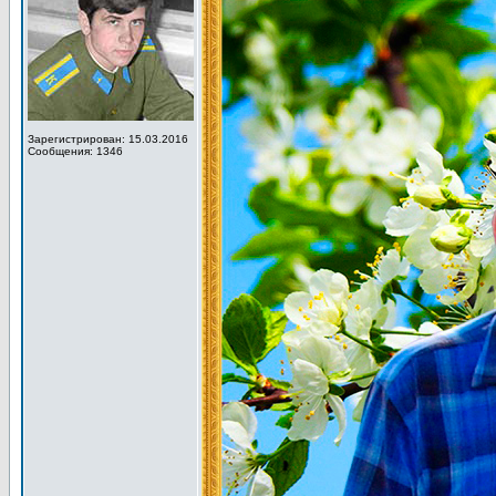
Зарегистрирован: 15.03.2016
Сообщения: 1346