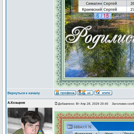
Вернуться к началу
А.Козырев
Добавлено: Вт Апр 28, 2026 20:40
Заголовок сооб