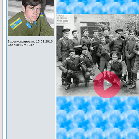
Зарегистрирован: 15.03.2016
Сообщения: 1346