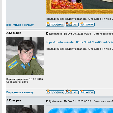
Последний раз редактировалось: А.Козырев (Пт Фев 27
Вернуться к началу
А.Козырев
Добавлено: Вс Окт 26, 2025 02:05
Заголовок сообщ
https://rutube.ru/video/81da7f874712e66bed7e
Последний раз редактировалось: А.Козырев (Пт Фев 27
Зарегистрирован: 15.03.2016
Сообщения: 1346
Вернуться к началу
А.Козырев
Добавлено: Пт Окт 31, 2025 00:33
Заголовок сообщ