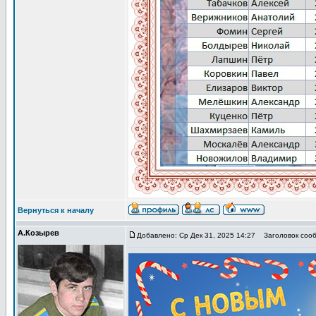
Вернуться к началу
А.Козырев
Добавлено: Ср Дек 31, 2025 14:27
Заголовок сооб