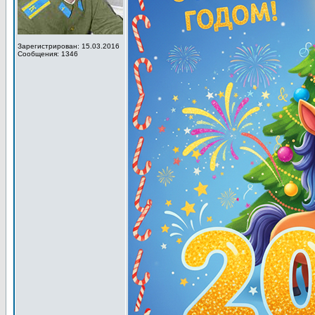
Зарегистрирован: 15.03.2016
Сообщения: 1346