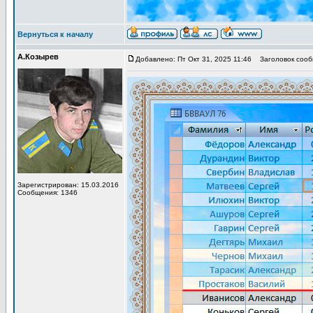
Вернуться к началу
А.Козырев
Добавлено: Пт Окт 31, 2025 11:46
Заголовок сооб
Зарегистрирован: 15.03.2016
Сообщения: 1346