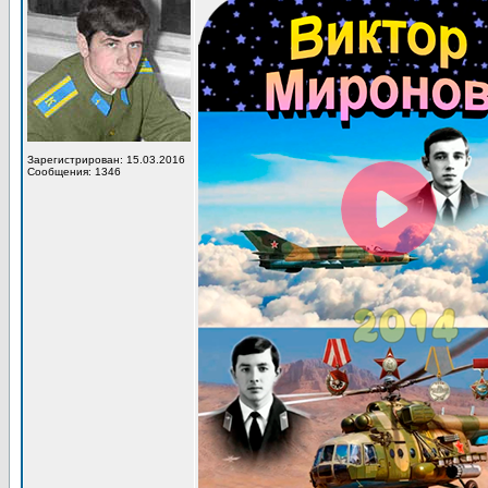
Зарегистрирован: 15.03.2016
Сообщения: 1346