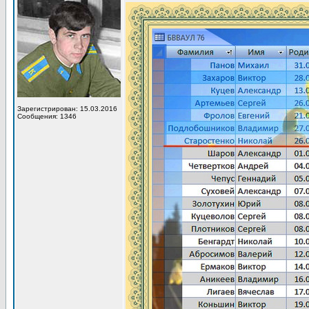
Зарегистрирован: 15.03.2016
Сообщения: 1346