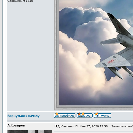
Сообщения: 1346
Вернуться к началу
А.Козырев
Добавлено: Пт Фев 27, 2026 17:50
Заголовок сооб