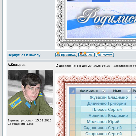
Вернуться к началу
А.Козырев
Добавлено: Пн Дек 29, 2025 16:14
Заголовок сооб
Зарегистрирован: 15.03.2016
Сообщения: 1346