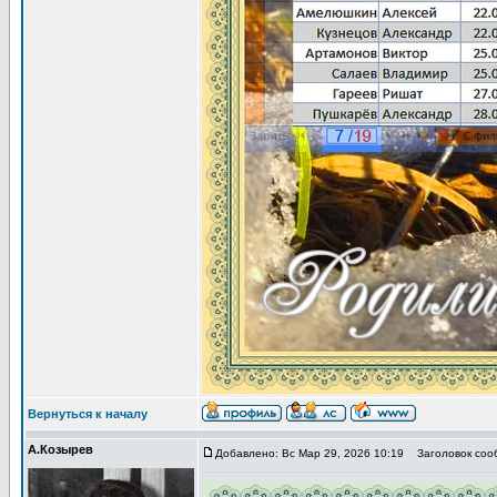
Вернуться к началу
А.Козырев
Добавлено: Вс Мар 29, 2026 10:19
Заголовок сооб