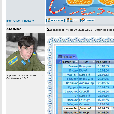
Вернуться к началу
А.Козырев
Добавлено: Пт Янв 30, 2026 15:12
Заголовок сооб
Зарегистрирован: 15.03.2016
Сообщения: 1346