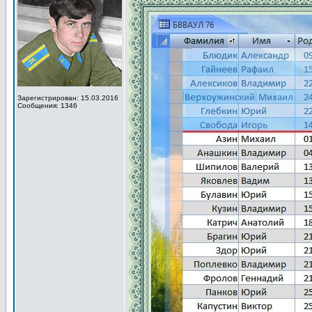
Зарегистрирован: 15.03.2016
Сообщения: 1346