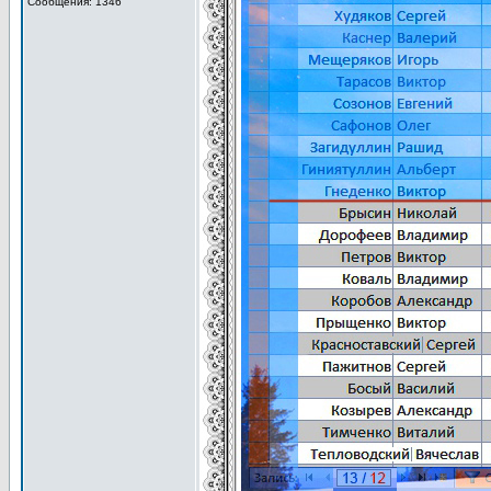
Сообщения: 1346