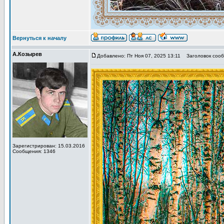
Вернуться к началу
А.Козырев
Добавлено: Пт Ноя 07, 2025 13:11
Заголовок сооб
Зарегистрирован: 15.03.2016
Сообщения: 1346