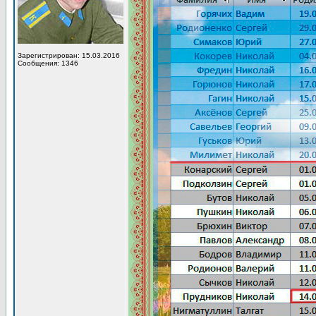
Зарегистрирован: 15.03.2016
Сообщения: 1346