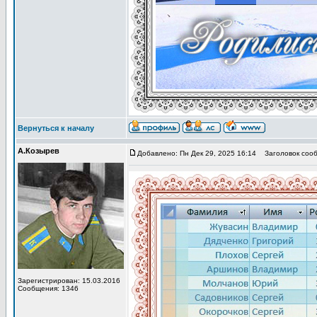
Вернуться к началу
А.Козырев
Добавлено: Пн Дек 29, 2025 16:14
Заголовок сооб
Зарегистрирован: 15.03.2016
Сообщения: 1346