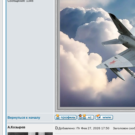
Сообщения: 1346
Вернуться к началу
А.Козырев
Добавлено: Пт Фев 27, 2026 17:50
Заголовок сооб