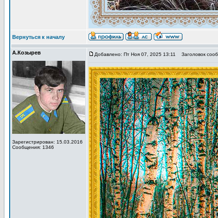
Вернуться к началу
А.Козырев
Добавлено: Пт Ноя 07, 2025 13:11
Заголовок сооб
Зарегистрирован: 15.03.2016
Сообщения: 1346