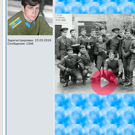
Зарегистрирован: 15.03.2016
Сообщения: 1346