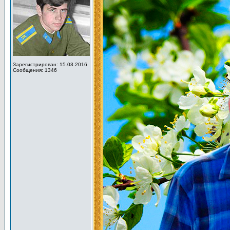
Зарегистрирован: 15.03.2016
Сообщения: 1346