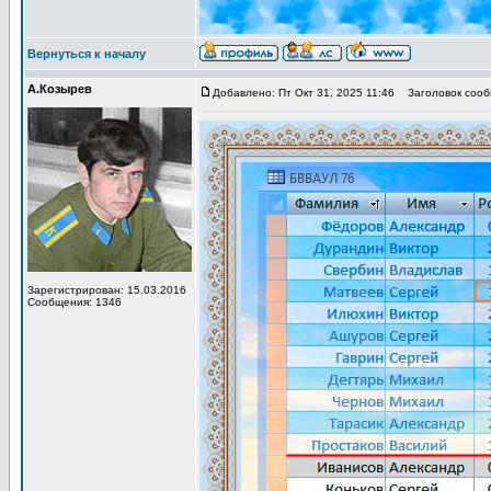
Вернуться к началу
А.Козырев
Добавлено: Пт Окт 31, 2025 11:46
Заголовок сооб
Зарегистрирован: 15.03.2016
Сообщения: 1346