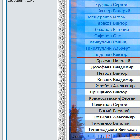
Сообщения: 1346