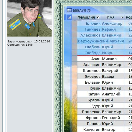
Зарегистрирован: 15.03.2016
Сообщения: 1346