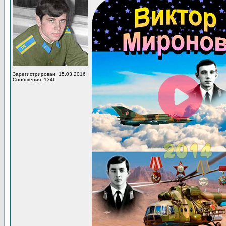
Зарегистрирован: 15.03.2016
Сообщения: 1346