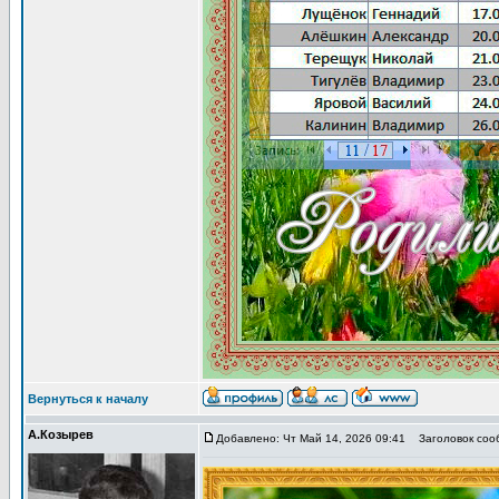
Вернуться к началу
А.Козырев
Добавлено: Чт Май 14, 2026 09:41
Заголовок сооб