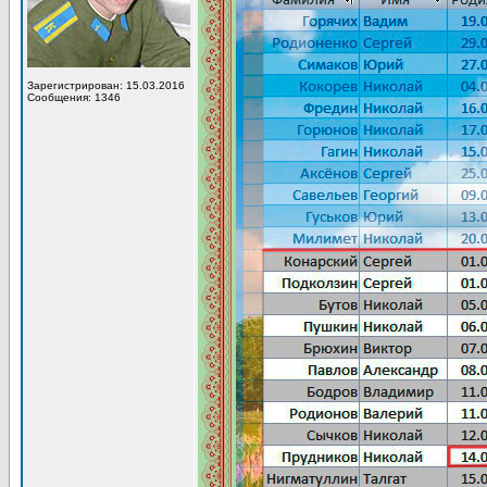
Зарегистрирован: 15.03.2016
Сообщения: 1346