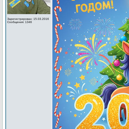
Зарегистрирован: 15.03.2016
Сообщения: 1346