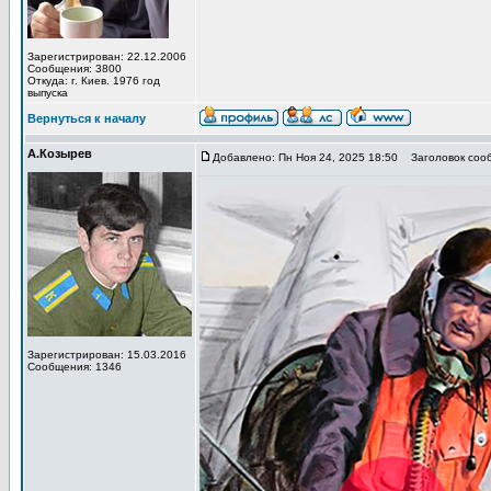
Зарегистрирован: 22.12.2006
Сообщения: 3800
Откуда: г. Киев. 1976 год
выпуска
Вернуться к началу
А.Козырев
Добавлено: Пн Ноя 24, 2025 18:50
Заголовок сооб
Зарегистрирован: 15.03.2016
Сообщения: 1346