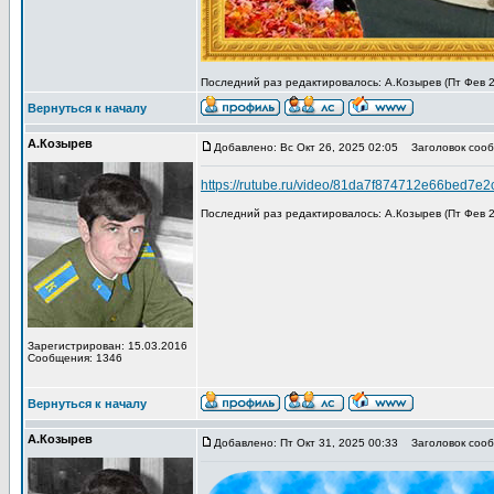
Последний раз редактировалось: А.Козырев (Пт Фев 27
Вернуться к началу
А.Козырев
Добавлено: Вс Окт 26, 2025 02:05
Заголовок сообщ
https://rutube.ru/video/81da7f874712e66bed7e
Последний раз редактировалось: А.Козырев (Пт Фев 27
Зарегистрирован: 15.03.2016
Сообщения: 1346
Вернуться к началу
А.Козырев
Добавлено: Пт Окт 31, 2025 00:33
Заголовок сообщ