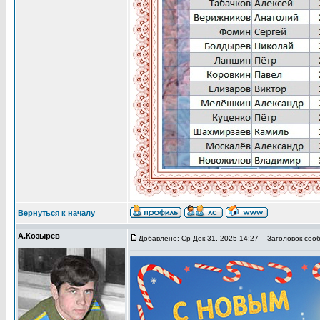
Вернуться к началу
А.Козырев
Добавлено: Ср Дек 31, 2025 14:27
Заголовок сооб