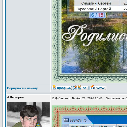
Вернуться к началу
А.Козырев
Добавлено: Вт Апр 28, 2026 20:40
Заголовок сооб