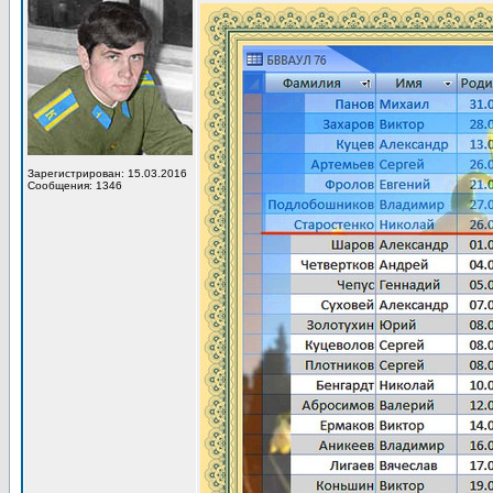
Зарегистрирован: 15.03.2016
Сообщения: 1346