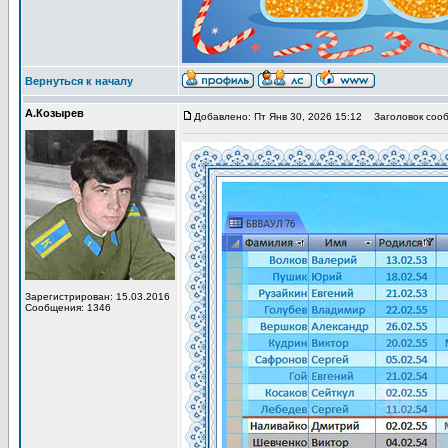
Вернуться к началу
А.Козырев
Добавлено: Пт Янв 30, 2026 15:12
Заголовок сооб
Зарегистрирован: 15.03.2016
Сообщения: 1346