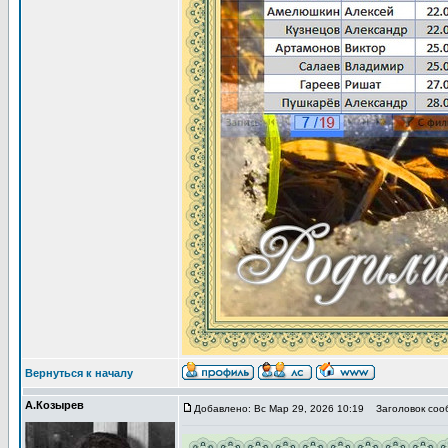
Вернуться к началу
А.Козырев
Добавлено: Вс Мар 29, 2026 10:19
Заголовок сооб