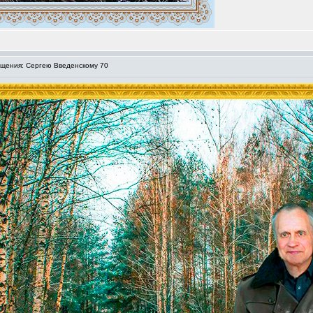
щения: Сергею Введенскому 70