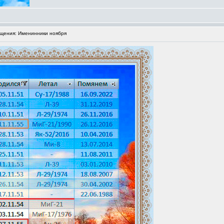
щения: Именинники ноября