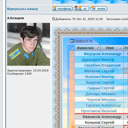
Вернуться к началу
А.Козырев
Добавлено: Пт Окт 31, 2025 11:46
Заголовок сооб
Зарегистрирован: 15.03.2016
Сообщения: 1346