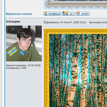
Вернуться к началу
А.Козырев
Добавлено: Пт Ноя 07, 2025 13:11
Заголовок сооб
Зарегистрирован: 15.03.2016
Сообщения: 1346