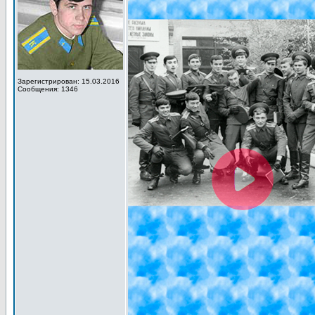
Зарегистрирован: 15.03.2016
Сообщения: 1346