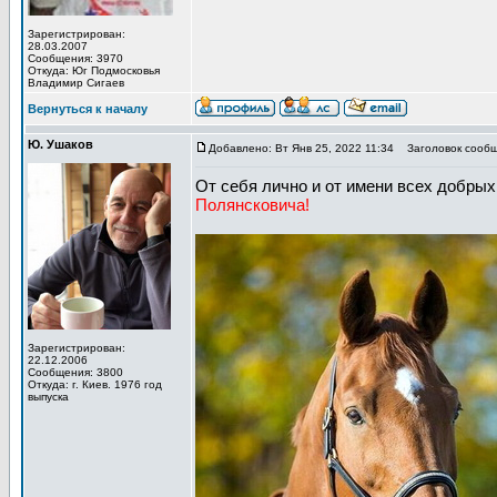
Зарегистрирован:
28.03.2007
Сообщения: 3970
Откуда: Юг Подмосковья
Владимир Сигаев
Вернуться к началу
Ю. Ушаков
Добавлено: Вт Янв 25, 2022 11:34
Заголовок сообще
От себя лично и от имени всех добр
Полянсковича!
Зарегистрирован:
22.12.2006
Сообщения: 3800
Откуда: г. Киев. 1976 год
выпуска