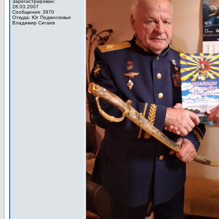
Зарегистрирован:
28.03.2007
Сообщения: 3970
Откуда: Юг Подмосковья
Владимир Сигаев