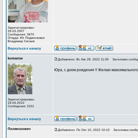
Зарегистрирован:
28.03.2007
Сообщения: 3970
Откуда: Юг Подмосковья
Владимир Сигаев
Вернуться к началу
komarow
Добавлено: Вс Авг 28, 2022 11:00
Заголовок сообщ
Юра, с днем рождения !! Желаю максимального
Зарегистрирован:
29.04.2010
Сообщения: 2101
Вернуться к началу
Полянскович
Добавлено: Пн Окт 10, 2022 10:10
Заголовок сообщ