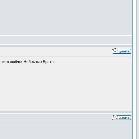
 також люблю, Небесные Братья.