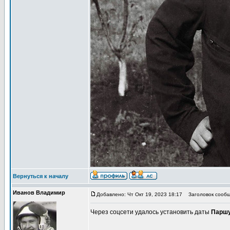
Вернуться к началу
Иванов Владимир
Добавлено: Чт Окт 19, 2023 18:17
Заголовок сообще
Через соцсети удалось установить даты
Паршу