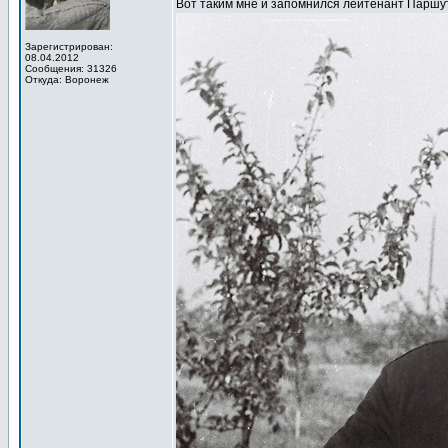
Вот таким мне и запомнился лейтенант Паршу
Зарегистрирован:
08.04.2012
Сообщения: 31326
Откуда: Воронеж