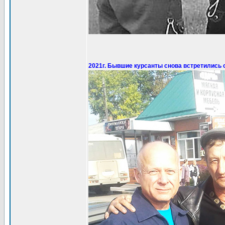
2021г. Бывшие курсанты снова встретились 