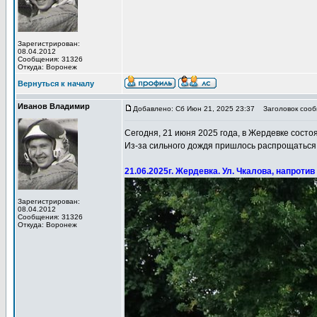
Зарегистрирован:
08.04.2012
Сообщения: 31326
Откуда: Воронеж
Вернуться к началу
Иванов Владимир
Добавлено: Сб Июн 21, 2025 23:37
Заголовок сообщ
Сегодня, 21 июня 2025 года, в Жердевке состо
Из-за сильного дождя пришлось распрощатьс
21.06.2025г. Жердевка. Ул. Чкалова, напроти
Зарегистрирован:
08.04.2012
Сообщения: 31326
Откуда: Воронеж