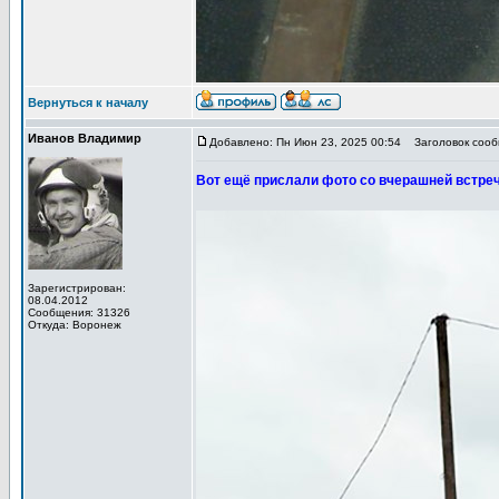
Вернуться к началу
Иванов Владимир
Добавлено: Пн Июн 23, 2025 00:54
Заголовок сообщ
Вот ещё прислали фото со вчерашней встреч
Зарегистрирован:
08.04.2012
Сообщения: 31326
Откуда: Воронеж