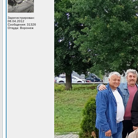
Зарегистрирован:
08.04.2012
Сообщения: 31326
Откуда: Воронеж