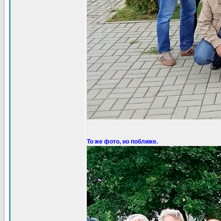
То же фото, но поближе.