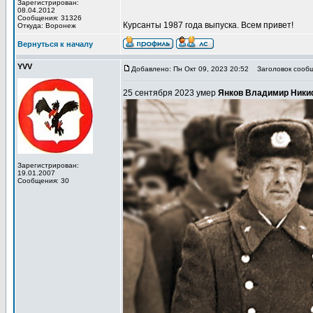
Зарегистрирован:
08.04.2012
Сообщения: 31326
Курсанты 1987 года выпуска. Всем привет!
Откуда: Воронеж
Вернуться к началу
YVV
Добавлено: Пн Окт 09, 2023 20:52
Заголовок сообщ
25 сентября 2023 умер
Янков Владимир Ники
Зарегистрирован:
19.01.2007
Сообщения: 30