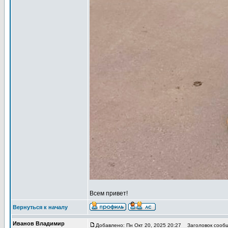
Всем привет!
Вернуться к началу
Иванов Владимир
Добавлено: Пн Окт 20, 2025 20:27
Заголовок сообще