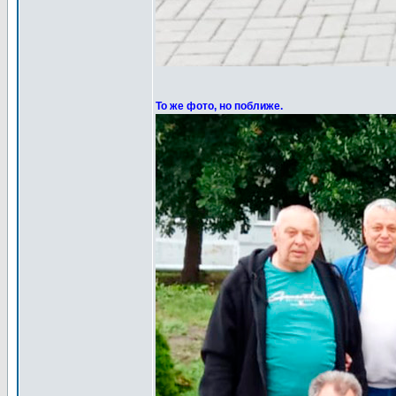
То же фото, но поближе.