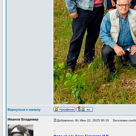
Вернуться к началу
Иванов Владимир
Добавлено: Вс Июн 22, 2025 00:10
Заголовок сообщ
-