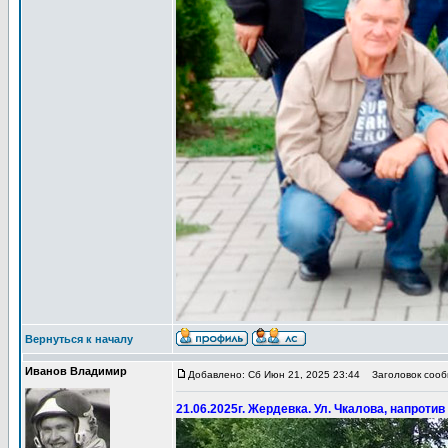
Вернуться к началу
Иванов Владимир
Добавлено: Сб Июн 21, 2025 23:44
Заголовок сообщ
21.06.2025г. Жердевка. Ул. Чкалова, напроти