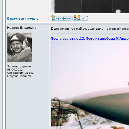
Вернуться к началу
Иванов Владимир
Добавлено: Сб Май 09, 2026 12:49
Заголовок сообщ
После вылета с ДЗ. Фото из альбома М.Андр
Зарегистрирован:
08.04.2012
Сообщения: 31341
Откуда: Воронеж