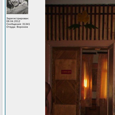
Зарегистрирован:
08.04.2012
Сообщения: 31341
Откуда: Воронеж