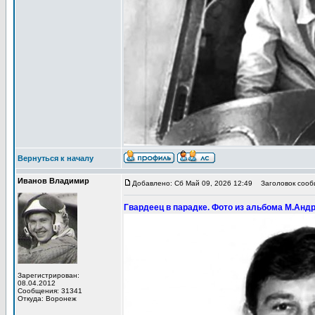
Вернуться к началу
Иванов Владимир
Добавлено: Сб Май 09, 2026 12:49
Заголовок сообщ
Гвардеец в парадке. Фото из альбома М.Андр
Зарегистрирован:
08.04.2012
Сообщения: 31341
Откуда: Воронеж