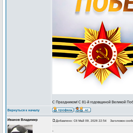
С Праздником! С 81-й годовщиной Великой Поб
Вернуться к началу
Иванов Владимир
Добавлено: Сб Май 09, 2026 22:54
Заголовок сообщ
-