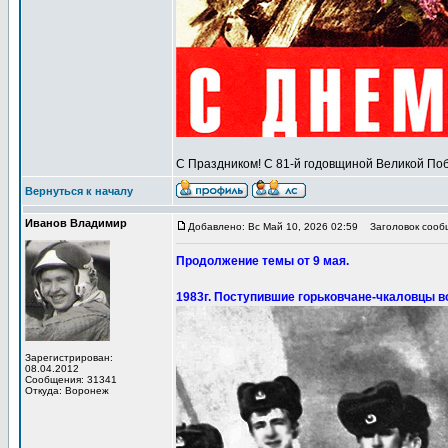
С Праздником! С 81-й годовщиной Великой Поб
Вернуться к началу
Иванов Владимир
Добавлено: Вс Май 10, 2026 02:59
Заголовок сообщ
Продолжение темы от 9 мая.
1983г. Поступившие горьковчане-чкаловцы в
Зарегистрирован:
08.04.2012
Сообщения: 31341
Откуда: Воронеж