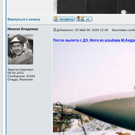
Вернуться к началу
Иванов Владимир
Добавлено: Сб Май 09, 2026 12:49
Заголовок сообщ
После вылета с ДЗ. Фото из альбома М.Андр
Зарегистрирован:
08.04.2012
Сообщения: 31341
Откуда: Воронеж