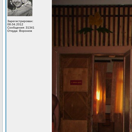
Зарегистрирован:
08.04.2012
Сообщения: 31341
Откуда: Воронеж