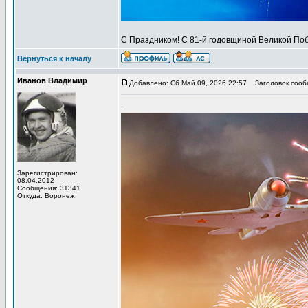
С Праздником! С 81-й годовщиной Великой Поб
Вернуться к началу
Иванов Владимир
Добавлено: Сб Май 09, 2026 22:57
Заголовок сообщ
-
Зарегистрирован:
08.04.2012
Сообщения: 31341
Откуда: Воронеж