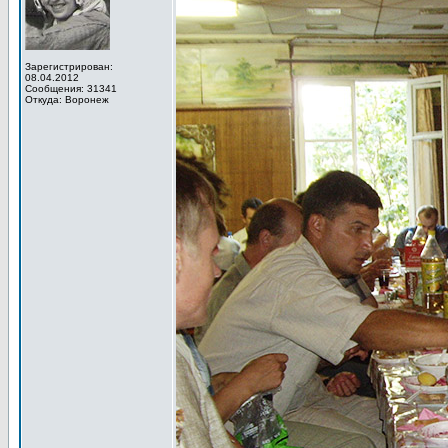
Зарегистрирован:
08.04.2012
Сообщения: 31341
Откуда: Воронеж