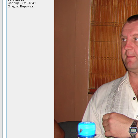
Сообщения: 31341
Откуда: Воронеж