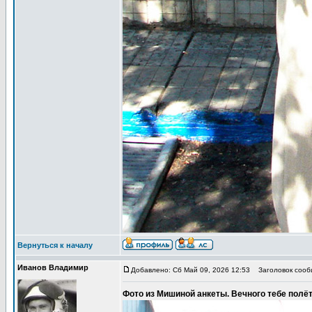
Вернуться к началу
Иванов Владимир
Добавлено: Сб Май 09, 2026 12:53
Заголовок сообщ
Фото из Мишиной анкеты. Вечного тебе полёта,