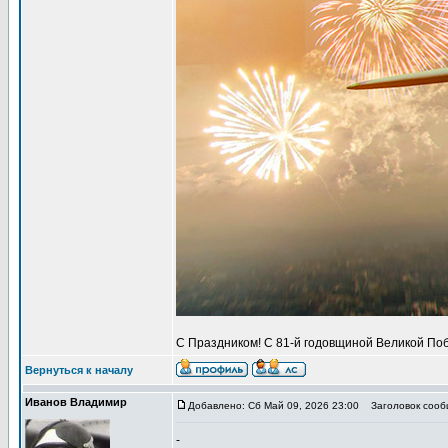
С Праздником! С 81-й годовщиной Великой Поб
Вернуться к началу
Иванов Владимир
Добавлено: Сб Май 09, 2026 23:00
Заголовок сообщ
-