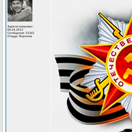
Зарегистрирован:
08.04.2012
Сообщения: 31341
Откуда: Воронеж