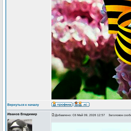
Вернуться к началу
Иванов Владимир
Добавлено: Сб Май 09, 2026 12:57
Заголовок сообщ