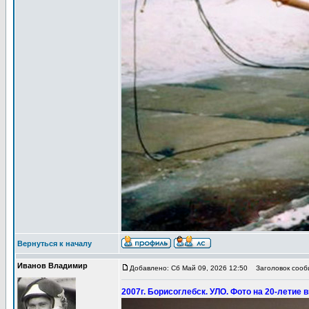
Вернуться к началу
Иванов Владимир
Добавлено: Сб Май 09, 2026 12:50
Заголовок сообщ
2007г. Борисоглебск. УЛО. Фото на 20-летие 