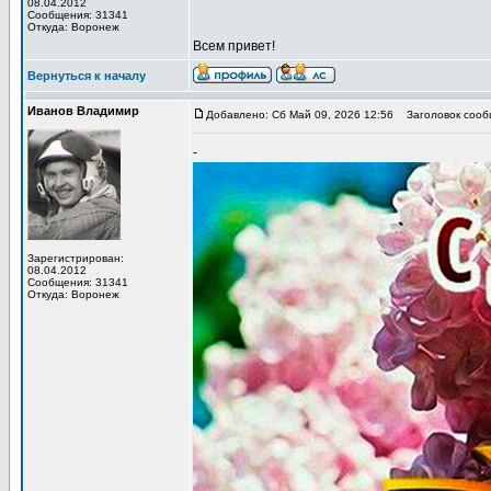
08.04.2012
Сообщения: 31341
Откуда: Воронеж
Всем привет!
Вернуться к началу
Иванов Владимир
Добавлено: Сб Май 09, 2026 12:56
Заголовок сообщ
-
Зарегистрирован:
08.04.2012
Сообщения: 31341
Откуда: Воронеж