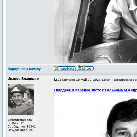
Вернуться к началу
Иванов Владимир
Добавлено: Сб Май 09, 2026 12:49
Заголовок сообщ
Гвардеец в парадке. Фото из альбома М.Андр
Зарегистрирован:
08.04.2012
Сообщения: 31341
Откуда: Воронеж