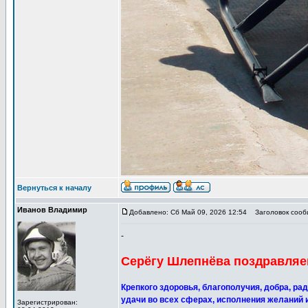
Вернуться к началу
Иванов Владимир
Добавлено: Сб Май 09, 2026 12:54
Заголовок сообщ
-
Серёгу Шлепнёва поздравляем
Крепкого здоровья, благополучия, добра, ра
удачи во всех сферах, исполнения желаний и 
Зарегистрирован: