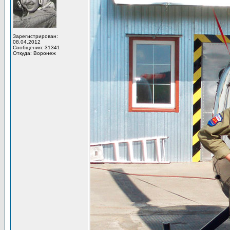
Зарегистрирован:
08.04.2012
Сообщения: 31341
Откуда: Воронеж