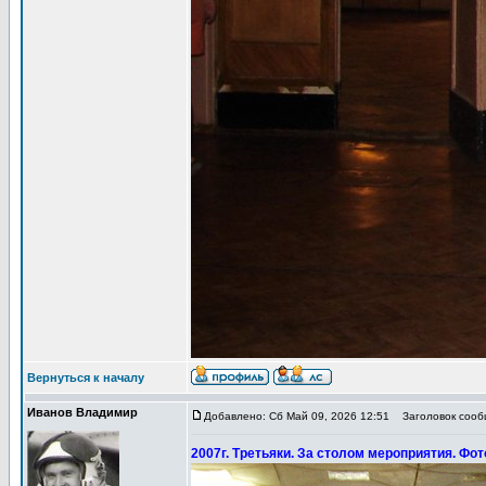
Вернуться к началу
Иванов Владимир
Добавлено: Сб Май 09, 2026 12:51
Заголовок сообщ
2007г. Третьяки. За столом мероприятия. Фот