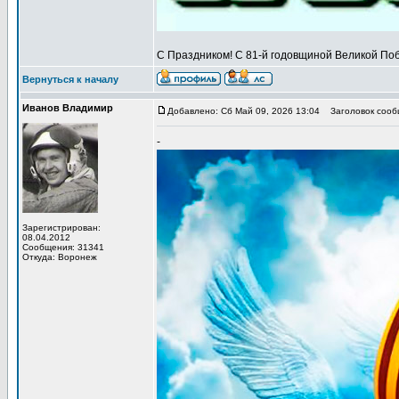
С Праздником! С 81-й годовщиной Великой Поб
Вернуться к началу
Иванов Владимир
Добавлено: Сб Май 09, 2026 13:04
Заголовок сообщ
-
Зарегистрирован:
08.04.2012
Сообщения: 31341
Откуда: Воронеж