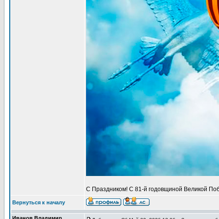
С Праздником! С 81-й годовщиной Великой Поб
Вернуться к началу
Иванов Владимир