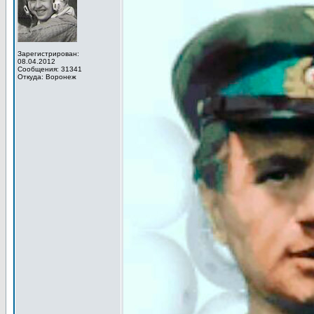
Зарегистрирован:
08.04.2012
Сообщения: 31341
Откуда: Воронеж