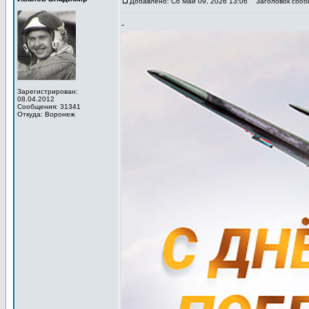
Добавлено: Сб Май 09, 2026 13:06
Заголовок сообщ
-
Зарегистрирован:
08.04.2012
Сообщения: 31341
Откуда: Воронеж