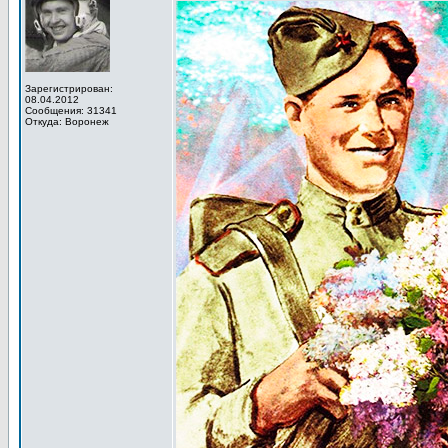
Зарегистрирован:
08.04.2012
Сообщения: 31341
Откуда: Воронеж