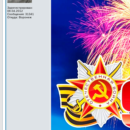
Зарегистрирован:
08.04.2012
Сообщения: 31341
Откуда: Воронеж