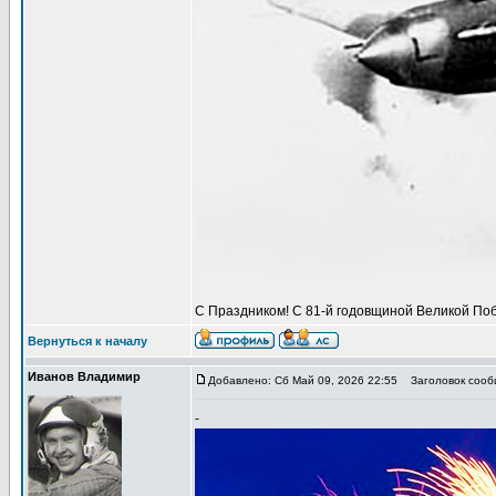
С Праздником! С 81-й годовщиной Великой Поб
Вернуться к началу
Иванов Владимир
Добавлено: Сб Май 09, 2026 22:55
Заголовок сообщ
-