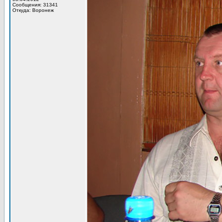
Сообщения: 31341
Откуда: Воронеж