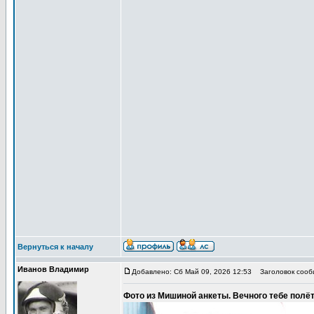
Вернуться к началу
Иванов Владимир
Добавлено: Сб Май 09, 2026 12:53
Заголовок сообщ
Фото из Мишиной анкеты. Вечного тебе полёта,