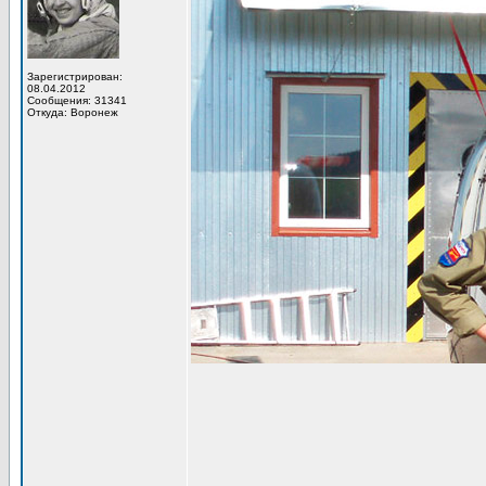
Зарегистрирован:
08.04.2012
Сообщения: 31341
Откуда: Воронеж