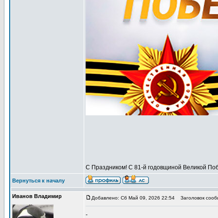
С Праздником! С 81-й годовщиной Великой Поб
Вернуться к началу
Иванов Владимир
Добавлено: Сб Май 09, 2026 22:54
Заголовок сообщ
-