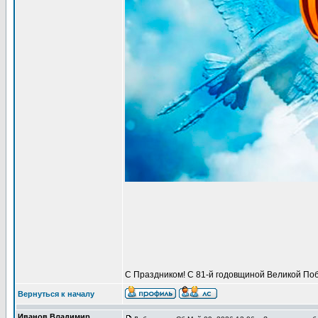
С Праздником! С 81-й годовщиной Великой Поб
Вернуться к началу
Иванов Владимир