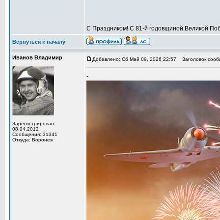
С Праздником! С 81-й годовщиной Великой Поб
Вернуться к началу
Иванов Владимир
Добавлено: Сб Май 09, 2026 22:57
Заголовок сообщ
-
Зарегистрирован:
08.04.2012
Сообщения: 31341
Откуда: Воронеж