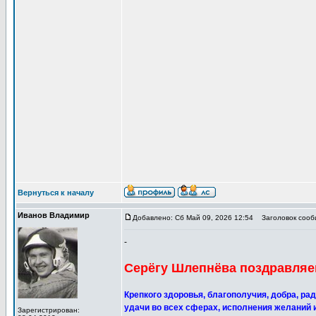
Вернуться к началу
Иванов Владимир
Добавлено: Сб Май 09, 2026 12:54
Заголовок сообщ
-
Серёгу Шлепнёва поздравляем
Крепкого здоровья, благополучия, добра, ра
удачи во всех сферах, исполнения желаний и 
Зарегистрирован: