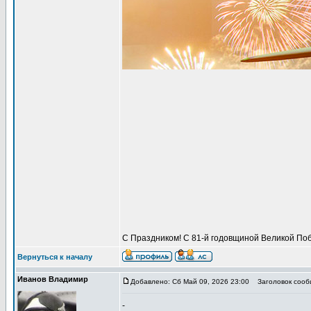
С Праздником! С 81-й годовщиной Великой Поб
Вернуться к началу
Иванов Владимир
Добавлено: Сб Май 09, 2026 23:00
Заголовок сообщ
-