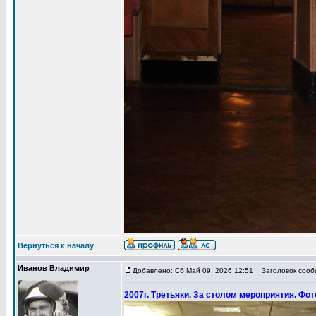
Вернуться к началу
Иванов Владимир
Добавлено: Сб Май 09, 2026 12:51
Заголовок сообщ
2007г. Третьяки. За столом мероприятия. Фот