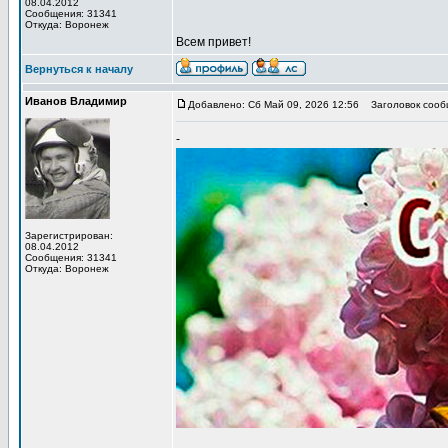
08.04.2012
Сообщения: 31341
Откуда: Воронеж
Всем привет!
Вернуться к началу
Иванов Владимир
Добавлено: Сб Май 09, 2026 12:56
Заголовок сообщ
-
Зарегистрирован:
08.04.2012
Сообщения: 31341
Откуда: Воронеж