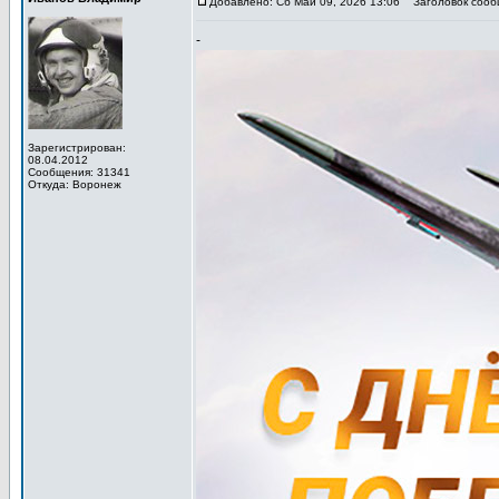
Добавлено: Сб Май 09, 2026 13:06
Заголовок сообщ
-
Зарегистрирован:
08.04.2012
Сообщения: 31341
Откуда: Воронеж