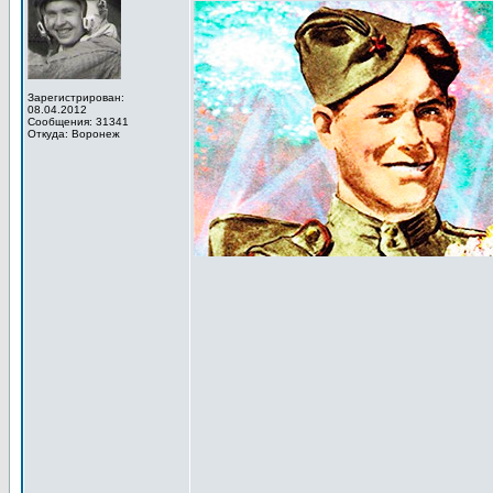
Зарегистрирован:
08.04.2012
Сообщения: 31341
Откуда: Воронеж