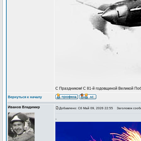
С Праздником! С 81-й годовщиной Великой Поб
Вернуться к началу
Иванов Владимир
Добавлено: Сб Май 09, 2026 22:55
Заголовок сообщ
-