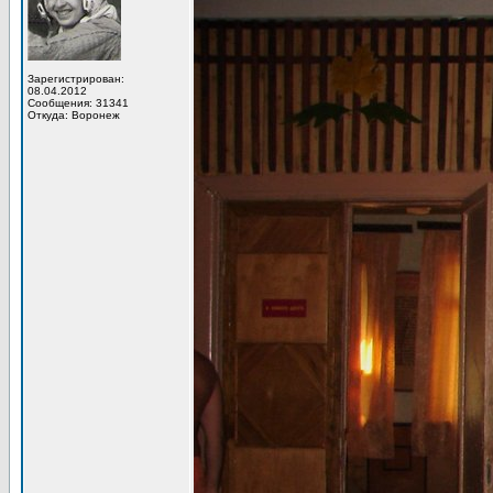
Зарегистрирован:
08.04.2012
Сообщения: 31341
Откуда: Воронеж