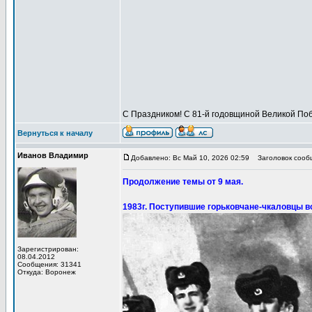
С Праздником! С 81-й годовщиной Великой Поб
Вернуться к началу
Иванов Владимир
Добавлено: Вс Май 10, 2026 02:59
Заголовок сообщ
Продолжение темы от 9 мая.
1983г. Поступившие горьковчане-чкаловцы в
Зарегистрирован:
08.04.2012
Сообщения: 31341
Откуда: Воронеж