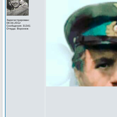
Зарегистрирован:
08.04.2012
Сообщения: 31341
Откуда: Воронеж