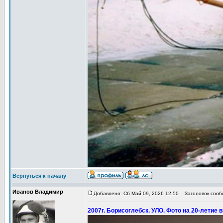
Вернуться к началу
Иванов Владимир
Добавлено: Сб Май 09, 2026 12:50
Заголовок сообщ
2007г. Борисоглебск. УЛО. Фото на 20-летие 