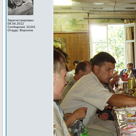
Зарегистрирован:
08.04.2012
Сообщения: 31341
Откуда: Воронеж