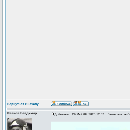
Вернуться к началу
Иванов Владимир
Добавлено: Сб Май 09, 2026 12:57
Заголовок сообщ