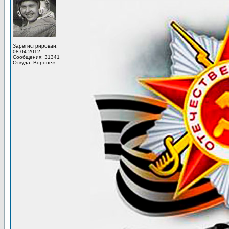
Зарегистрирован:
08.04.2012
Сообщения: 31341
Откуда: Воронеж