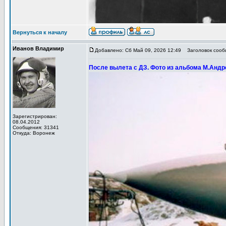
Вернуться к началу
Иванов Владимир
Добавлено: Сб Май 09, 2026 12:49
Заголовок сообщ
После вылета с ДЗ. Фото из альбома М.Андр
Зарегистрирован:
08.04.2012
Сообщения: 31341
Откуда: Воронеж