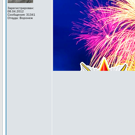
Зарегистрирован:
08.04.2012
Сообщения: 31341
Откуда: Воронеж