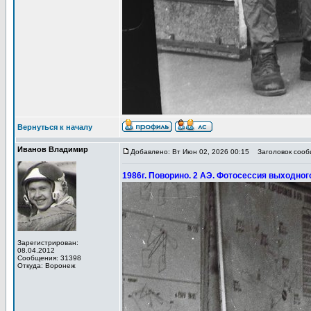
Вернуться к началу
Иванов Владимир
Добавлено: Вт Июн 02, 2026 00:15
Заголовок сообщ
1986г. Поворино. 2 АЭ. Фотосессия выходног
Зарегистрирован:
08.04.2012
Сообщения: 31398
Откуда: Воронеж