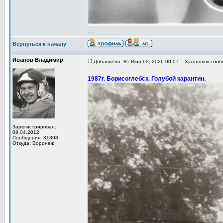
...
Вернуться к началу
Иванов Владимир
Добавлено: Вт Июн 02, 2026 00:07
Заголовок сообщ
1987г. Борисоглебск. Голубой карантин.
Зарегистрирован:
08.04.2012
Сообщения: 31398
Откуда: Воронеж