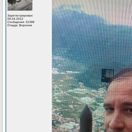
Зарегистрирован:
08.04.2012
Сообщения: 31398
Откуда: Воронеж