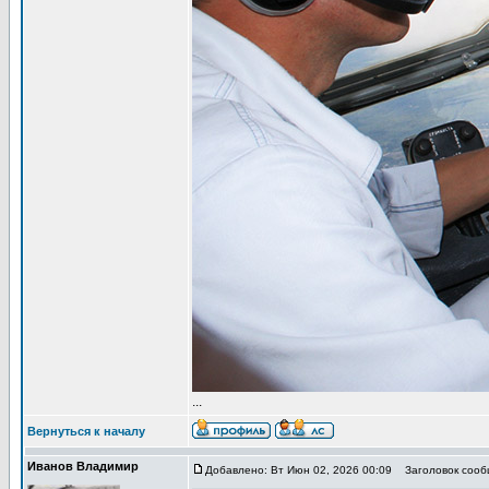
...
Вернуться к началу
Иванов Владимир
Добавлено: Вт Июн 02, 2026 00:09
Заголовок сообщ