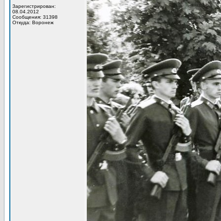
Зарегистрирован:
08.04.2012
Сообщения: 31398
Откуда: Воронеж