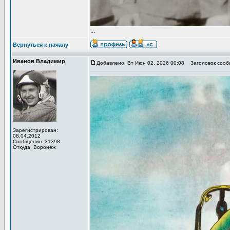
...
Вернуться к началу
Иванов Владимир
Добавлено: Вт Июн 02, 2026 00:08
Заголовок сообщ
Зарегистрирован:
08.04.2012
Сообщения: 31398
Откуда: Воронеж