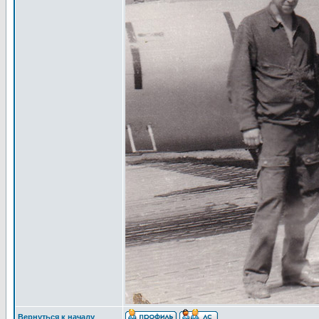
Вернуться к началу