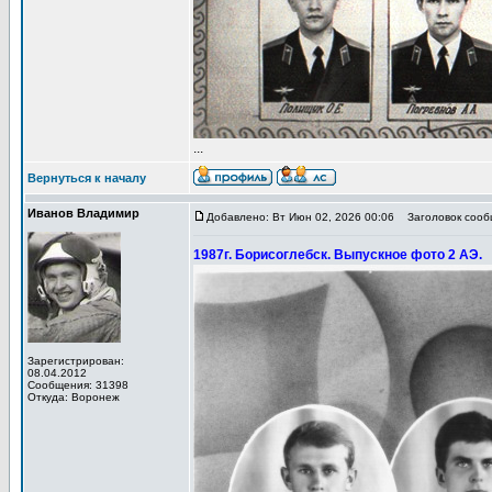
...
Вернуться к началу
Иванов Владимир
Добавлено: Вт Июн 02, 2026 00:06
Заголовок сообщ
1987г. Борисоглебск. Выпускное фото 2 АЭ.
Зарегистрирован:
08.04.2012
Сообщения: 31398
Откуда: Воронеж