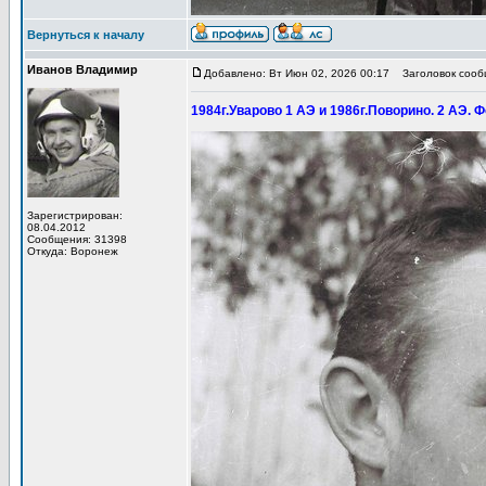
Вернуться к началу
Иванов Владимир
Добавлено: Вт Июн 02, 2026 00:17
Заголовок сообщ
1984г.Уварово 1 АЭ и 1986г.Поворино. 2 АЭ. Ф
Зарегистрирован:
08.04.2012
Сообщения: 31398
Откуда: Воронеж