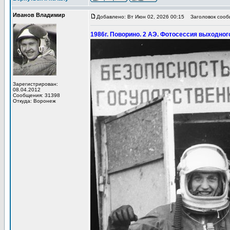
Иванов Владимир
Добавлено: Вт Июн 02, 2026 00:15
Заголовок сообщ
1986г. Поворино. 2 АЭ. Фотосессия выходног
Зарегистрирован:
08.04.2012
Сообщения: 31398
Откуда: Воронеж