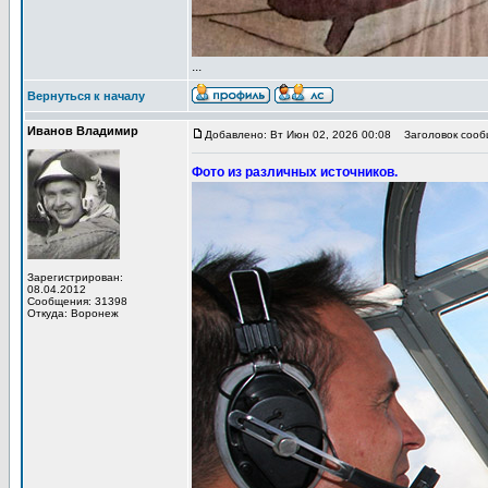
...
Вернуться к началу
Иванов Владимир
Добавлено: Вт Июн 02, 2026 00:08
Заголовок сообщ
Фото из различных источников.
Зарегистрирован:
08.04.2012
Сообщения: 31398
Откуда: Воронеж