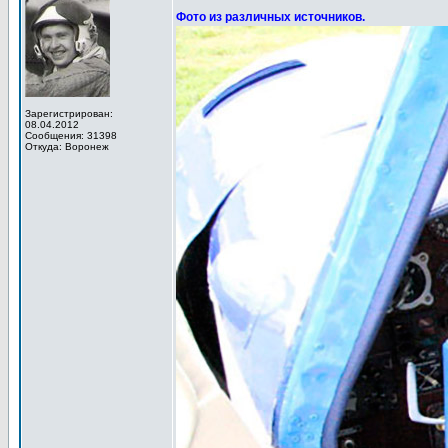
Фото из различных источников.
Зарегистрирован:
08.04.2012
Сообщения: 31398
Откуда: Воронеж