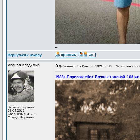
...
Вернуться к началу
Иванов Владимир
Добавлено: Вт Июн 02, 2026 00:12
Заголовок сообщ
1983г. Борисоглебск. Возле столовой. 108 к/
Зарегистрирован:
08.04.2012
Сообщения: 31398
Откуда: Воронеж