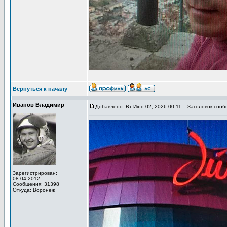
...
Вернуться к началу
Иванов Владимир
Добавлено: Вт Июн 02, 2026 00:11
Заголовок сообщ
Зарегистрирован:
08.04.2012
Сообщения: 31398
Откуда: Воронеж