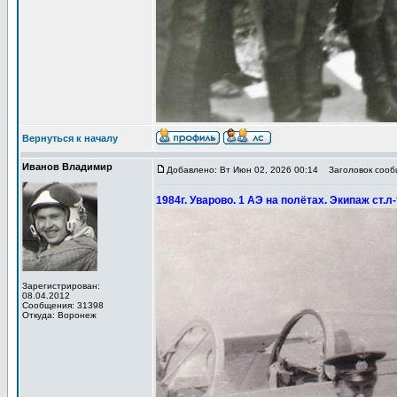
Вернуться к началу
Иванов Владимир
Добавлено: Вт Июн 02, 2026 00:14
Заголовок сообщ
1984г. Уварово. 1 АЭ на полётах. Экипаж ст.
Зарегистрирован:
08.04.2012
Сообщения: 31398
Откуда: Воронеж