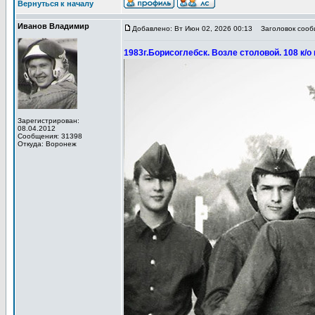
Вернуться к началу
Иванов Владимир
Добавлено: Вт Июн 02, 2026 00:13
Заголовок сообщ
1983г.Борисоглебск. Возле столовой. 108 к/
Зарегистрирован:
08.04.2012
Сообщения: 31398
Откуда: Воронеж