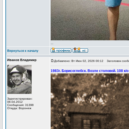
...
Вернуться к началу
Иванов Владимир
Добавлено: Вт Июн 02, 2026 00:12
Заголовок сообщ
1983г. Борисоглебск. Возле столовой. 108 к/
Зарегистрирован:
08.04.2012
Сообщения: 31398
Откуда: Воронеж