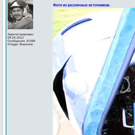
Фото из различных источников.
Зарегистрирован:
08.04.2012
Сообщения: 31398
Откуда: Воронеж