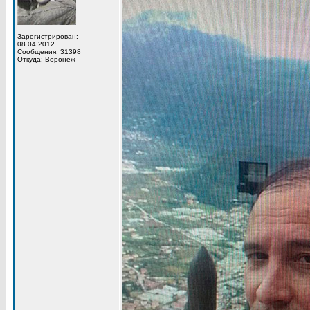
Зарегистрирован:
08.04.2012
Сообщения: 31398
Откуда: Воронеж