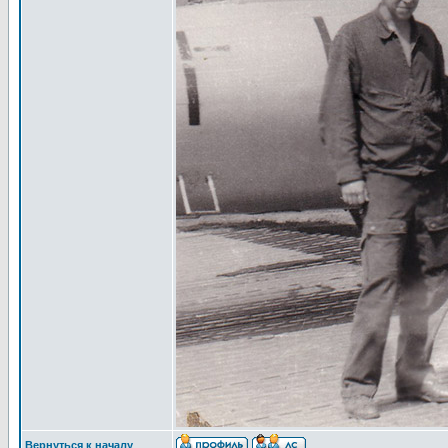
Вернуться к началу