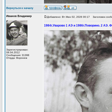
Вернуться к началу
Иванов Владимир
Добавлено: Вт Июн 02, 2026 00:17
Заголовок сообщ
1984г.Уварово 1 АЭ и 1986г.Поворино. 2 АЭ. Ф
Зарегистрирован:
08.04.2012
Сообщения: 31398
Откуда: Воронеж