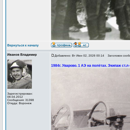
Вернуться к началу
Иванов Владимир
Добавлено: Вт Июн 02, 2026 00:14
Заголовок сообщ
1984г. Уварово. 1 АЭ на полётах. Экипаж ст.
Зарегистрирован:
08.04.2012
Сообщения: 31398
Откуда: Воронеж