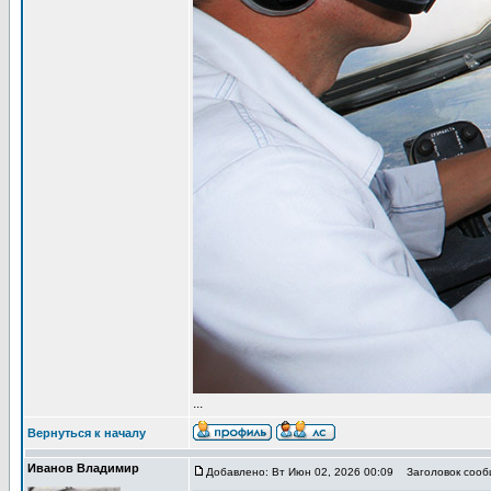
...
Вернуться к началу
Иванов Владимир
Добавлено: Вт Июн 02, 2026 00:09
Заголовок сообщ