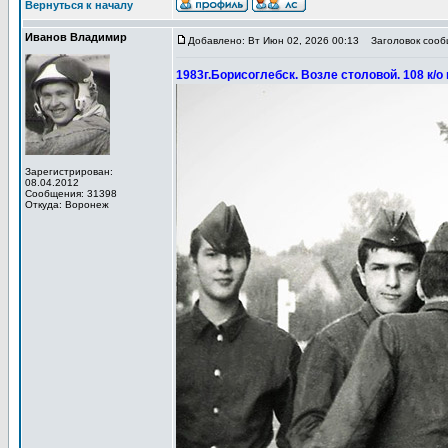
Вернуться к началу
Иванов Владимир
Добавлено: Вт Июн 02, 2026 00:13
Заголовок сообщ
1983г.Борисоглебск. Возле столовой. 108 к/
Зарегистрирован:
08.04.2012
Сообщения: 31398
Откуда: Воронеж