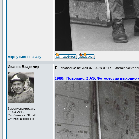
Вернуться к началу
Иванов Владимир
Добавлено: Вт Июн 02, 2026 00:15
Заголовок сообщ
1986г. Поворино. 2 АЭ. Фотосессия выходног
Зарегистрирован:
08.04.2012
Сообщения: 31398
Откуда: Воронеж