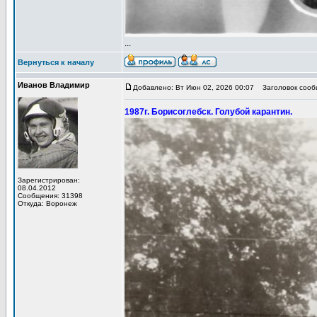
...
Вернуться к началу
Иванов Владимир
Добавлено: Вт Июн 02, 2026 00:07
Заголовок сообщ
1987г. Борисоглебск. Голубой карантин.
Зарегистрирован:
08.04.2012
Сообщения: 31398
Откуда: Воронеж