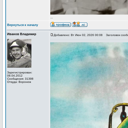
...
Вернуться к началу
Иванов Владимир
Добавлено: Вт Июн 02, 2026 00:08
Заголовок сообщ
Зарегистрирован:
08.04.2012
Сообщения: 31398
Откуда: Воронеж