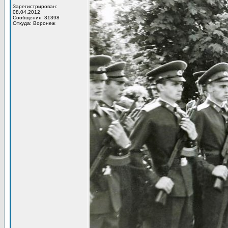
Зарегистрирован:
08.04.2012
Сообщения: 31398
Откуда: Воронеж