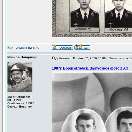
...
Вернуться к началу
Иванов Владимир
Добавлено: Вт Июн 02, 2026 00:06
Заголовок сообщ
1987г. Борисоглебск. Выпускное фото 2 АЭ.
Зарегистрирован:
08.04.2012
Сообщения: 31398
Откуда: Воронеж