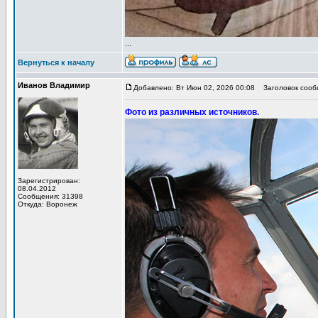
...
Вернуться к началу
Иванов Владимир
Добавлено: Вт Июн 02, 2026 00:08
Заголовок сообщ
Фото из различных источников.
Зарегистрирован:
08.04.2012
Сообщения: 31398
Откуда: Воронеж