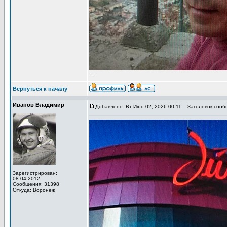
...
Вернуться к началу
Иванов Владимир
Добавлено: Вт Июн 02, 2026 00:11
Заголовок сообщ
Зарегистрирован:
08.04.2012
Сообщения: 31398
Откуда: Воронеж