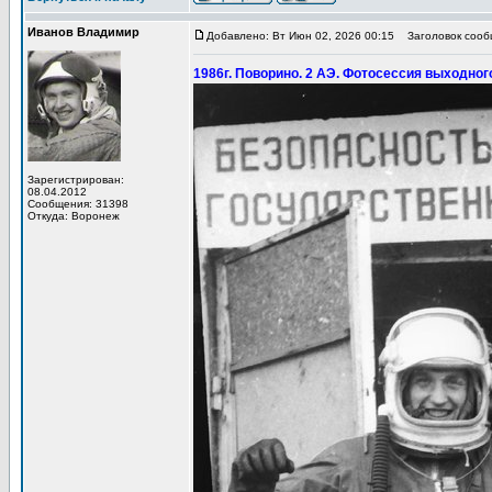
Иванов Владимир
Добавлено: Вт Июн 02, 2026 00:15
Заголовок сообщ
1986г. Поворино. 2 АЭ. Фотосессия выходног
Зарегистрирован:
08.04.2012
Сообщения: 31398
Откуда: Воронеж